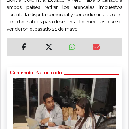
Bolivia, Colombia, Ecuador y Perú, había ordenado a
ambos países retirar los aranceles impuestos
durante la disputa comercial y concedió un plazo de
diez días hábiles para desmontar las medidas, que se
vencieron el pasado 21 de mayo.
Contenido Patrocinado