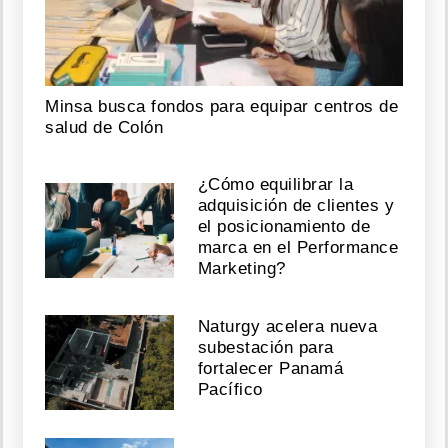
Minsa busca fondos para equipar centros de
salud de Colón
¿Cómo equilibrar la
adquisición de clientes y
el posicionamiento de
marca en el Performance
Marketing?
Naturgy acelera nueva
subestación para
fortalecer Panamá
Pacífico