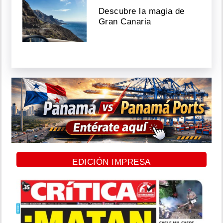
Descubre la magia de
Gran Canaria
EDICIÓN IMPRESA