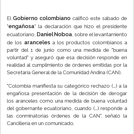
Gobierno colombiano
El
calificó este sábado de
engañosa
"
" la declaración que hizo el presidente
Daniel Noboa
ecuatoriano,
, sobre el levantamiento
aranceles
de los
a los productos colombianos a
partir del 1 de junio como una medida de "buena
voluntad" y aseguró que esa decisión responde en
realidad al cumplimiento de órdenes emitidas por la
Secretaría General de la Comunidad Andina (CAN).
"Colombia manifiesta su categórico rechazo (...) a la
engañosa presentación de la decisión de derogar
los aranceles como una medida de buena voluntad
del gobernante ecuatoriano, cuando (...) responde a
las conminatorias órdenes de la CAN", señaló la
Cancillería en un comunicado.