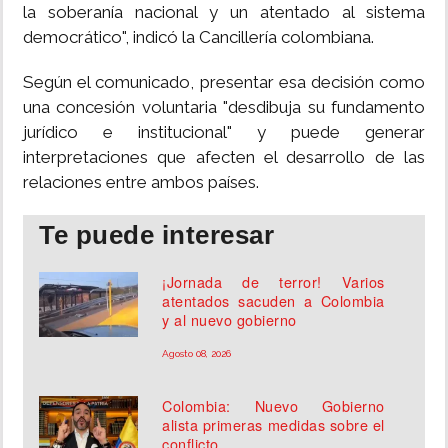
la soberanía nacional y un atentado al sistema
democrático", indicó la Cancillería colombiana.
Según el comunicado, presentar esa decisión como
una concesión voluntaria "desdibuja su fundamento
jurídico e institucional" y puede generar
interpretaciones que afecten el desarrollo de las
relaciones entre ambos países.
Te puede interesar
¡Jornada de terror! Varios
atentados sacuden a Colombia
y al nuevo gobierno
Agosto 08, 2026
Colombia: Nuevo Gobierno
alista primeras medidas sobre el
conflicto