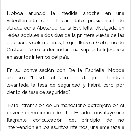
Noboa anunció la medida anoche en una
videollamada con el candidato presidencial de
ultraderecha Abelardo de la Espriella, divulgada en
redes sociales a dos días de la primera vuelta de las
elecciones colombianas, lo que llevó al Gobierno de
Gustavo Petro a denunciar una supuesta injerencia
en asuntos internos del país.
En su conversación con De la Espriella, Noboa
aseguró: "Desde el primero de junio tendrán
levantada la tasa de seguridad y habrá cero por
ciento de tasa de seguridad".
"Esta intromisión de un mandatario extranjero en el
devenir democrático de otro Estado constituye una
flagrante conculcación del principio de no
intervención en los asuntos internos, una amenaza a