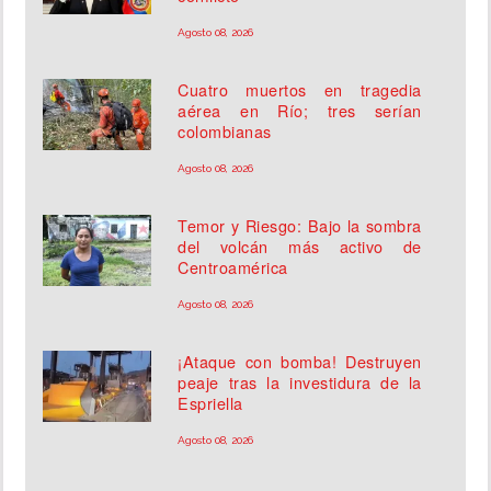
Agosto 08, 2026
Cuatro muertos en tragedia
aérea en Río; tres serían
colombianas
Agosto 08, 2026
Temor y Riesgo: Bajo la sombra
del volcán más activo de
Centroamérica
Agosto 08, 2026
¡Ataque con bomba! Destruyen
peaje tras la investidura de la
Espriella
Agosto 08, 2026