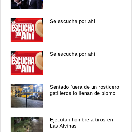
Se escucha por ahí
Se escucha por ahí
Sentado fuera de un rosticero
gatilleros lo llenan de plomo
Ejecutan hombre a tiros en
Las Alvinas