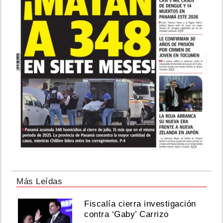
Más Leídas
Fiscalía cierra investigación
contra ‘Gaby’ Carrizo