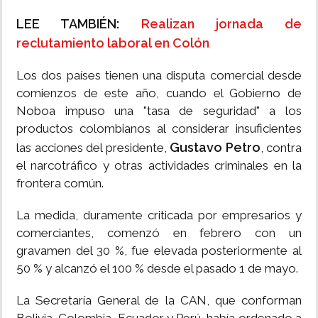
LEE TAMBIÉN:
Realizan jornada de
reclutamiento laboral en Colón
Los dos países tienen una disputa comercial desde
comienzos de este año, cuando el Gobierno de
Noboa impuso una "tasa de seguridad" a los
productos colombianos al considerar insuficientes
Gustavo Petro
las acciones del presidente,
, contra
el narcotráfico y otras actividades criminales en la
frontera común.
La medida, duramente criticada por empresarios y
comerciantes, comenzó en febrero con un
gravamen del 30 %, fue elevada posteriormente al
50 % y alcanzó el 100 % desde el pasado 1 de mayo.
La Secretaría General de la CAN, que conforman