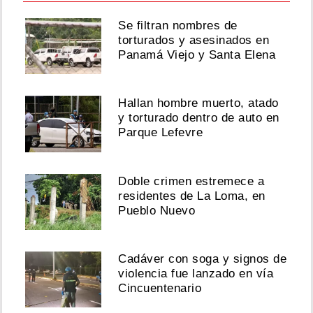
Se filtran nombres de
torturados y asesinados en
Panamá Viejo y Santa Elena
Hallan hombre muerto, atado
y torturado dentro de auto en
Parque Lefevre
Doble crimen estremece a
residentes de La Loma, en
Pueblo Nuevo
Cadáver con soga y signos de
violencia fue lanzado en vía
Cincuentenario