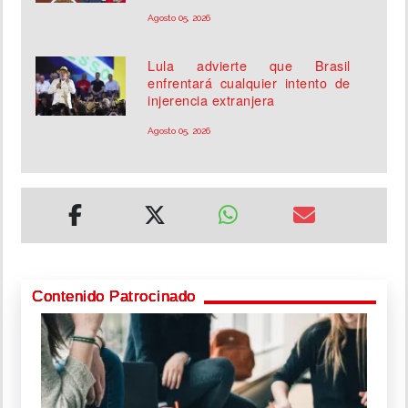
Agosto 05, 2026
Lula advierte que Brasil
enfrentará cualquier intento de
injerencia extranjera
Agosto 05, 2026
Contenido Patrocinado