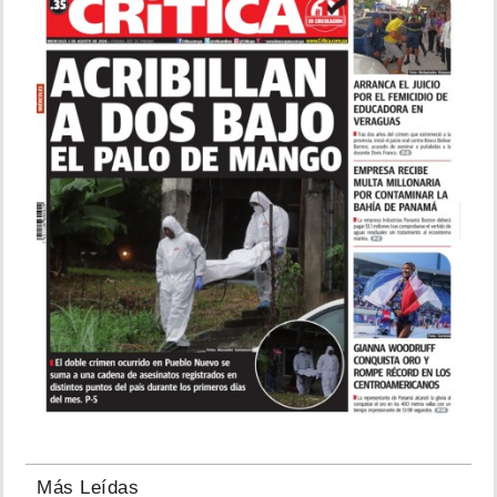
Más Leídas