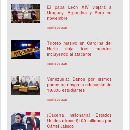
El papa León XIV viajará a
Uruguay, Argentina y Perú en
noviembre
Agosto 05, 2026
Tiroteo masivo en Carolina del
Norte deja tres muertos
incluyendo al atacante
Agosto 05, 2026
Venezuela: Daños por sismos
ponen en riesgo la educación de
18,000 estudiantes
Agosto 05, 2026
¡Cacería millonaria! Estados
Unidos ofrece $100 millones por
Cártel Jalisco