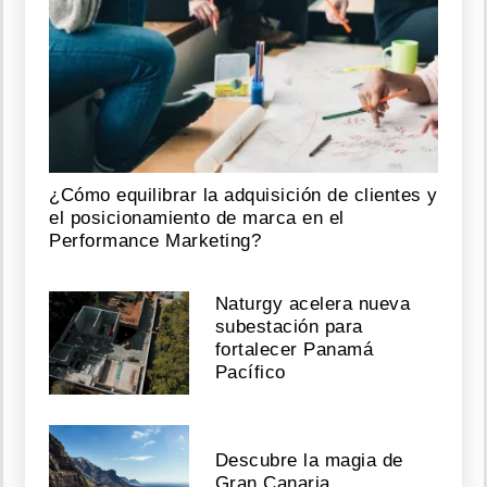
¿Cómo equilibrar la adquisición de clientes y
el posicionamiento de marca en el
Performance Marketing?
Naturgy acelera nueva
subestación para
fortalecer Panamá
Pacífico
Descubre la magia de
Gran Canaria