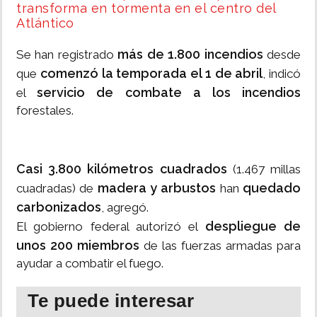
transforma en tormenta en el centro del
Atlántico
más de 1.800 incendios
Se han registrado
desde
comenzó la temporada el 1 de abril
que
, indicó
servicio de combate a los incendios
el
forestales.
Casi 3.800 kilómetros cuadrados
(1.467 millas
madera y arbustos
quedado
cuadradas) de
han
carbonizados
, agregó.
despliegue de
El gobierno federal autorizó el
unos 200 miembros
de las fuerzas armadas para
ayudar a combatir el fuego.
Te puede interesar