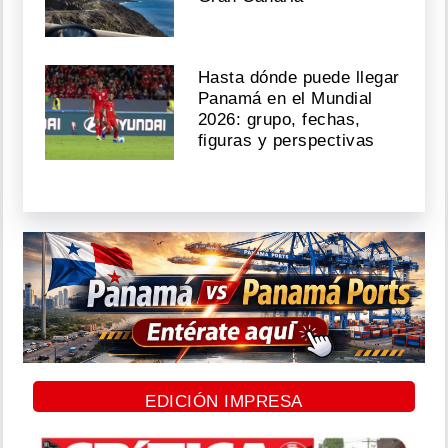
Hasta dónde puede llegar
Panamá en el Mundial
2026: grupo, fechas,
figuras y perspectivas
EDICIÓN IMPRESA