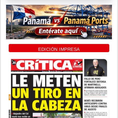
EDICIÓN IMPRESA