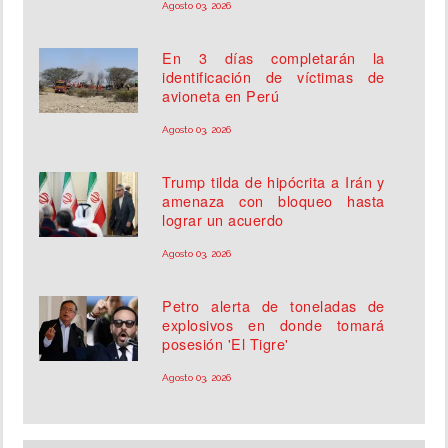
Agosto 03, 2026
En 3 días completarán la
identificación de víctimas de
avioneta en Perú
Agosto 03, 2026
Trump tilda de hipócrita a Irán y
amenaza con bloqueo hasta
lograr un acuerdo
Agosto 03, 2026
Petro alerta de toneladas de
explosivos en donde tomará
posesión 'El Tigre'
Agosto 03, 2026