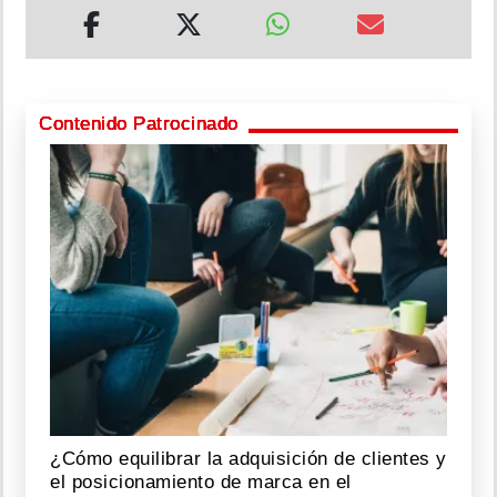
Contenido Patrocinado
¿Cómo equilibrar la adquisición de clientes y
el posicionamiento de marca en el