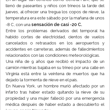
llenó de paseantes y niños con trineos la tarde del
jueves, al ofrecer una tregua los copos de nieve, la
temperatura era este sábado por la mañana de unos
sensación de casi -20 C.
-8 C, con una
Entre los problemas derivados del temporal ha
habido cortes de electricidad, cientos de vuelos
cancelados o retrasados en los aeropuertos y
accidentes en carreteras, además de fallecimientos
relacionados con las condiciones meteorológicas.
Una niña de 9 años que recibió el impacto de un
camión mientras bajaba en su trineo por una calle en
Virginia está entre la veintena de muertos que ha
dejado la tormenta de nieve en el país.
En Nueva York, un hombre murió afectado por un
infarto tras haber estado quitando la nieve de su
propiedad y una mujer falleció por una emergencia
médica después de haber estado a descubierto el