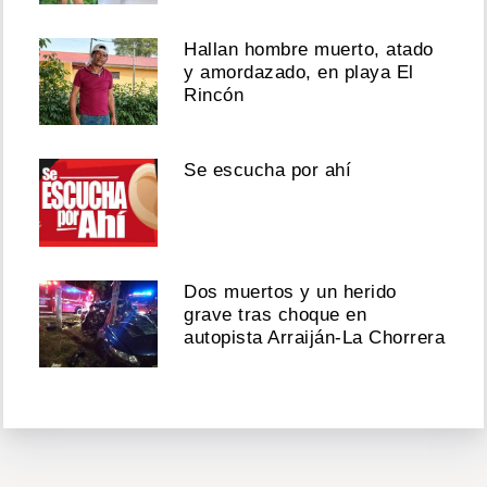
Hallan hombre muerto, atado
y amordazado, en playa El
Rincón
Se escucha por ahí
Dos muertos y un herido
grave tras choque en
autopista Arraiján-La Chorrera