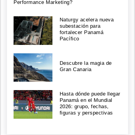
Performance Marketing?
Naturgy acelera nueva
subestación para
fortalecer Panamá
Pacífico
Descubre la magia de
Gran Canaria
Hasta dónde puede llegar
Panamá en el Mundial
2026: grupo, fechas,
figuras y perspectivas