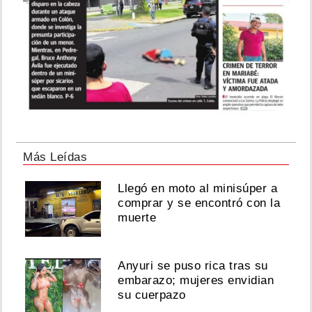
Más Leídas
Llegó en moto al minisúper a
comprar y se encontró con la
muerte
Anyuri se puso rica tras su
embarazo; mujeres envidian
su cuerpazo