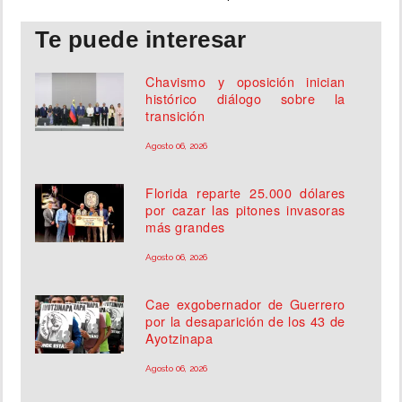
Te puede interesar
Chavismo y oposición inician
histórico diálogo sobre la
transición
Agosto 06, 2026
Florida reparte 25.000 dólares
por cazar las pitones invasoras
más grandes
Agosto 06, 2026
Cae exgobernador de Guerrero
por la desaparición de los 43 de
Ayotzinapa
Agosto 06, 2026