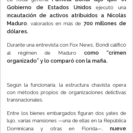
Gobierno de Estados Unidos
ejecutó una
ncautación de activos atribuidos a Nicolás
i
Maduro
700 millones de
, valorados en más de
dólares.
Durante una entrevista con Fox News, Bondi calificó
como “crimen
al régimen de Maduro
organizado” y lo comparó con la mafia.
Según la funcionaria, la estructura chavista opera
con métodos propios de organizaciones delictivas
transnacionales.
Entre los bienes embargados figuran dos yates de
lujo, varias mansiones —una de ellas en la República
nueve
Dominicana y otras en Florida—,