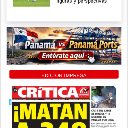
figuras y perspectivas
EDICIÓN IMPRESA