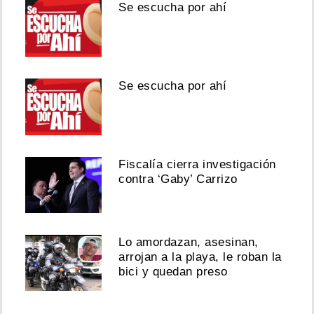
Se escucha por ahí
Se escucha por ahí
Fiscalía cierra investigación
contra ‘Gaby’ Carrizo
Lo amordazan, asesinan,
arrojan a la playa, le roban la
bici y quedan preso