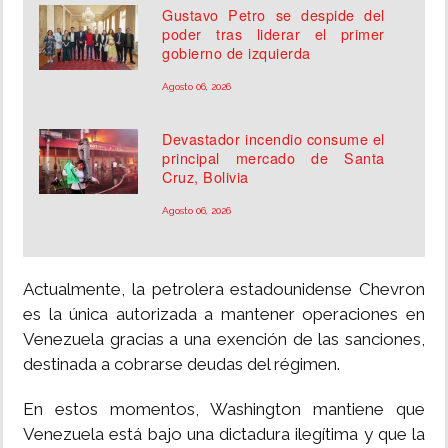
Gustavo Petro se despide del
poder tras liderar el primer
gobierno de izquierda
Agosto 06, 2026
Devastador incendio consume el
principal mercado de Santa
Cruz, Bolivia
Agosto 06, 2026
Actualmente, la petrolera estadounidense Chevron
es la única autorizada a mantener operaciones en
Venezuela gracias a una exención de las sanciones,
destinada a cobrarse deudas del régimen.
En estos momentos, Washington mantiene que
Venezuela está bajo una dictadura ilegítima y que la