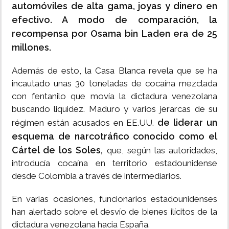
automóviles de alta gama, joyas y dinero en
efectivo. A modo de comparación, la
recompensa por Osama bin Laden era de 25
millones.
Además de esto, la Casa Blanca revela que se ha
incautado unas 30 toneladas de cocaína mezclada
con fentanilo que movía la dictadura venezolana
buscando liquidez. Maduro y varios jerarcas de su
de liderar un
régimen están acusados en EE.UU.
esquema de narcotráfico conocido como el
Cártel de los Soles,
que, según las autoridades,
introducía cocaína en territorio estadounidense
desde Colombia a través de intermediarios.
En varias ocasiones, funcionarios estadounidenses
han alertado sobre el desvío de bienes ilícitos de la
dictadura venezolana hacia España.