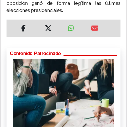
oposición ganó de forma legítima las últimas
elecciones presidenciales.
Contenido Patrocinado