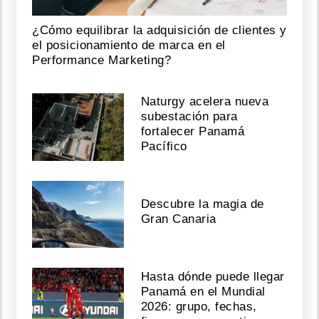
¿Cómo equilibrar la adquisición de clientes y
el posicionamiento de marca en el
Performance Marketing?
Naturgy acelera nueva
subestación para
fortalecer Panamá
Pacífico
Descubre la magia de
Gran Canaria
Hasta dónde puede llegar
Panamá en el Mundial
2026: grupo, fechas,