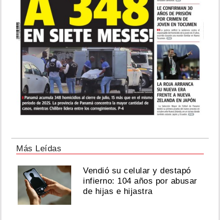
Más Leídas
Vendió su celular y destapó
infierno: 104 años por abusar
de hijas e hijastra