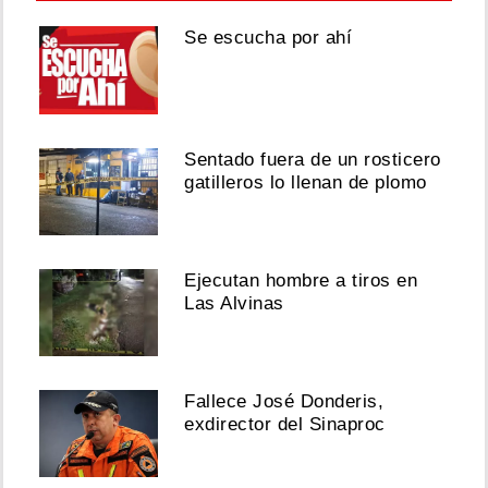
Se escucha por ahí
Sentado fuera de un rosticero
gatilleros lo llenan de plomo
Ejecutan hombre a tiros en
Las Alvinas
Fallece José Donderis,
exdirector del Sinaproc