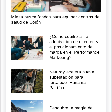
Minsa busca fondos para equipar centros de
salud de Colón
¿Cómo equilibrar la
adquisición de clientes y
el posicionamiento de
marca en el Performance
Marketing?
Naturgy acelera nueva
subestación para
fortalecer Panamá
Pacífico
Descubre la magia de