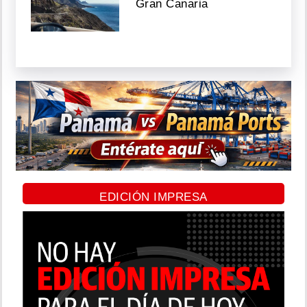
Gran Canaria
EDICIÓN IMPRESA