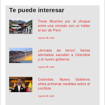
Te puede interesar
Trece Muertos por el choque
entre una miniván con un tráiler
al sur de Perú
Agosto 08, 2026
¡Jornada de terror! Varios
atentados sacuden a Colombia
y al nuevo gobierno
Agosto 08, 2026
Colombia: Nuevo Gobierno
alista primeras medidas sobre el
conflicto
Agosto 08, 2026