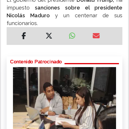
impuesto
sanciones sobre el presidente
Nicolás Maduro
y un centenar de sus
funcionarios.
Contenido Patrocinado