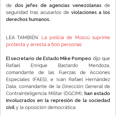
de
dos jefes de agencias venezolanas
de
seguridad tras acusarlos de
violaciones a los
derechos humanos.
LEA TAMBIÉN:
La policía de Moscú suprime
protesta y arresta a 600 personas
El secretario de Estado Mike Pompeo
dijo que
Rafael Enrique Bastardo Mendoza,
comandante de las Fuerzas de Acciones
Especiales (FAES), e Iván Rafael Hernández
Dala, comandante de la Dirección General de
Contrainteligencia Militar (DGCIM),
han estado
involucrados en la represión de la sociedad
civil
y la oposición democrática.