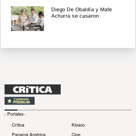
Diego De Obaldía y Mafe
Achurra se casaron
- Portales -
Crítica
Kiosco
Panamá América
Cine