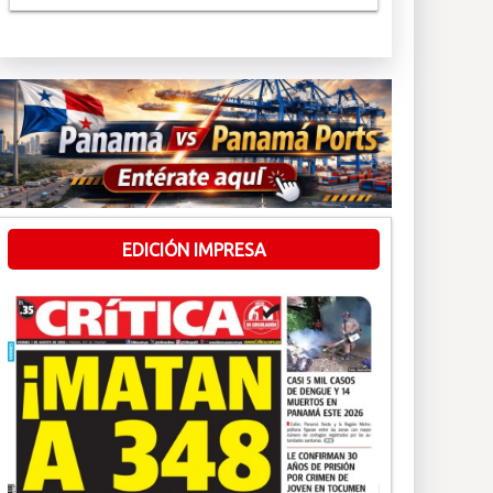
EDICIÓN IMPRESA