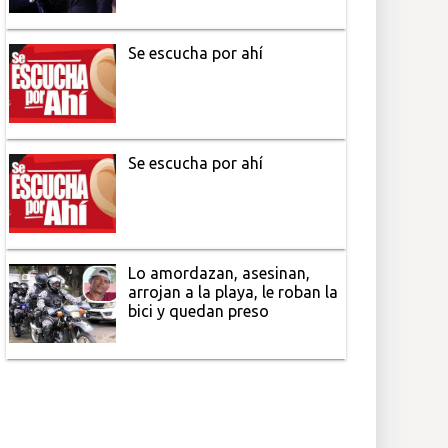
Se escucha por ahí
Se escucha por ahí
Lo amordazan, asesinan,
arrojan a la playa, le roban la
bici y quedan preso