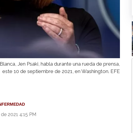
Blanca, Jen Psaki, habla durante una rueda de prensa,
este 10 de septiembre de 2021, en Washington. EFE
NFERMEDAD
 de 2021 4:15 PM