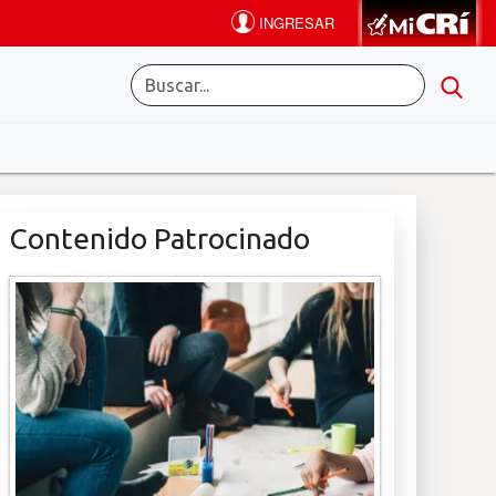
Contenido Patrocinado