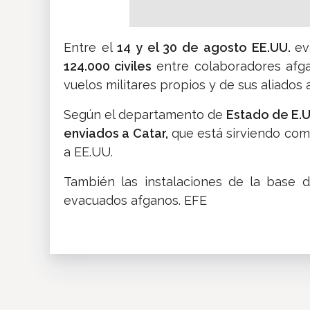
Entre el
14 y el 30 de agosto EE.UU.
ev
124.000 civiles
entre colaboradores afga
vuelos militares propios y de sus aliados
Según el departamento de
Estado de E.U
enviados a Catar,
que está sirviendo como
a EE.UU.
También las instalaciones de la base 
evacuados afganos. EFE