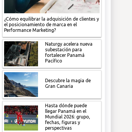
¿Cómo equilibrar la adquisición de clientes y
el posicionamiento de marca en el
Performance Marketing?
Naturgy acelera nueva
subestación para
fortalecer Panamá
Pacífico
Descubre la magia de
Gran Canaria
Hasta dónde puede
llegar Panamá en el
Mundial 2026: grupo,
fechas, figuras y
perspectivas