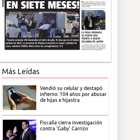
Más Leídas
Vendió su celular y destapó
infierno: 104 años por abusar
de hijas e hijastra
Fiscalía cierra investigación
contra ‘Gaby’ Carrizo