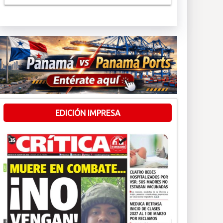
EDICIÓN IMPRESA