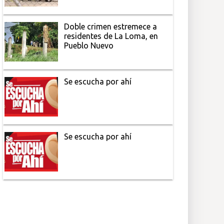
Doble crimen estremece a
residentes de La Loma, en
Pueblo Nuevo
Se escucha por ahí
Se escucha por ahí