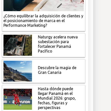
¿Cómo equilibrar la adquisición de clientes y
el posicionamiento de marca en el
Performance Marketing?
Naturgy acelera nueva
subestación para
fortalecer Panamá
Pacífico
Descubre la magia de
Gran Canaria
Hasta dónde puede
llegar Panamá en el
Mundial 2026: grupo,
fechas, figuras y
perspectivas