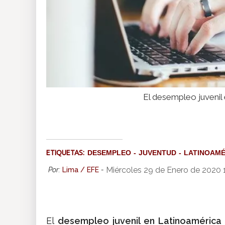
El desempleo juvenil
ETIQUETAS:
DESEMPLEO
JUVENTUD
LATINOAMÉ
Miércoles 29 de Enero de 2020 
Por:
Lima / EFE
-
El
desempleo juvenil en Latinoamérica