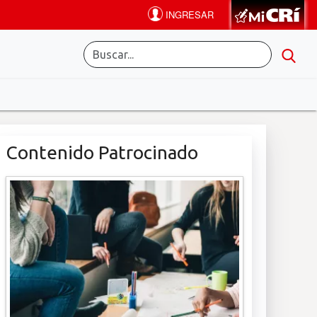
Contenido Patrocinado