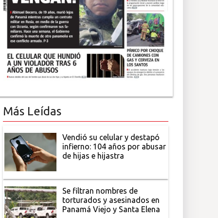
Más Leídas
Vendió su celular y destapó
infierno: 104 años por abusar
de hijas e hijastra
Se filtran nombres de
torturados y asesinados en
Panamá Viejo y Santa Elena