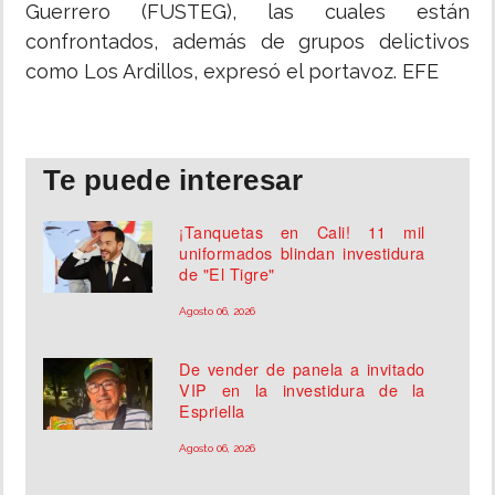
Guerrero (FUSTEG), las cuales están
confrontados, además de grupos delictivos
como Los Ardillos, expresó el portavoz. EFE
Te puede interesar
¡Tanquetas en Cali! 11 mil
uniformados blindan investidura
de "El Tigre"
Agosto 06, 2026
De vender de panela a invitado
VIP en la investidura de la
Espriella
Agosto 06, 2026