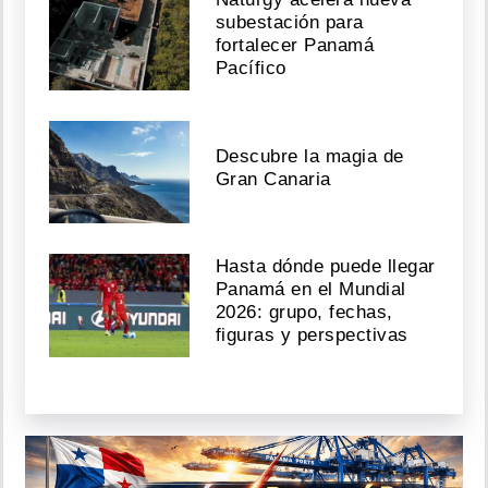
subestación para
fortalecer Panamá
Pacífico
Descubre la magia de
Gran Canaria
Hasta dónde puede llegar
Panamá en el Mundial
2026: grupo, fechas,
figuras y perspectivas