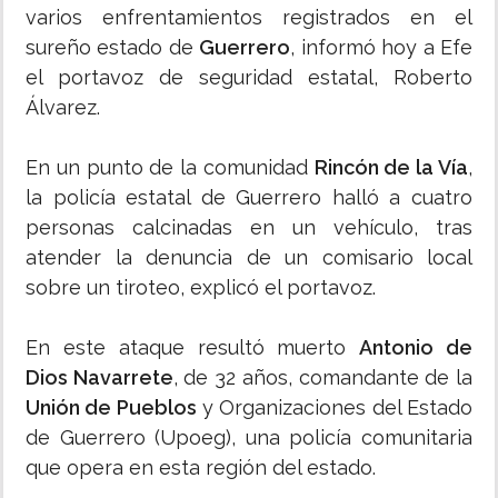
varios enfrentamientos registrados en el
sureño estado de
Guerrero
, informó hoy a Efe
el portavoz de seguridad estatal, Roberto
Álvarez.
En un punto de la comunidad
Rincón de la Vía
,
la policía estatal de Guerrero halló a cuatro
personas calcinadas en un vehículo, tras
atender la denuncia de un comisario local
sobre un tiroteo, explicó el portavoz.
En este ataque resultó muerto
Antonio de
Dios Navarrete
, de 32 años, comandante de la
Unión de Pueblos
y Organizaciones del Estado
de Guerrero (Upoeg), una policía comunitaria
que opera en esta región del estado.