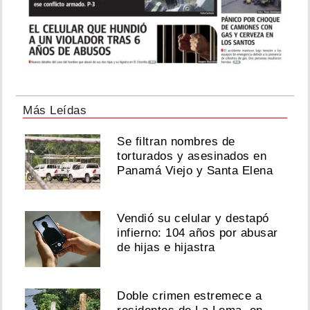
Más Leídas
Se filtran nombres de
torturados y asesinados en
Panamá Viejo y Santa Elena
Vendió su celular y destapó
infierno: 104 años por abusar
de hijas e hijastra
Doble crimen estremece a