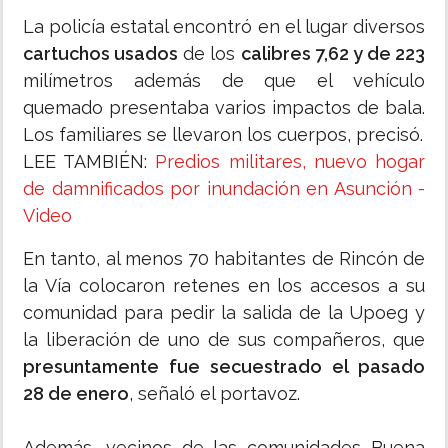
La policía estatal encontró en el lugar diversos
cartuchos usados
de los
calibres 7,62 y de 223
milímetros además de que el vehículo
quemado presentaba varios impactos de bala.
Los familiares se llevaron los cuerpos, precisó.
LEE TAMBIÉN:
Predios militares, nuevo hogar
de damnificados por inundación en Asunción -
Video
En tanto, al menos 70 habitantes de Rincón de
la Vía colocaron retenes en los accesos a su
comunidad para pedir la salida de la Upoeg y
la liberación de uno de sus compañeros, que
presuntamente fue secuestrado el pasado
28 de enero
, señaló el portavoz.
Además, vecinos de las comunidades Buena