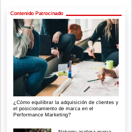
Contenido Patrocinado
¿Cómo equilibrar la adquisición de clientes y
el posicionamiento de marca en el
Performance Marketing?
Naturgy acelera nueva