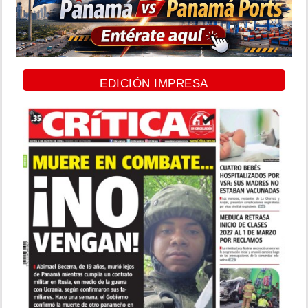
EDICIÓN IMPRESA