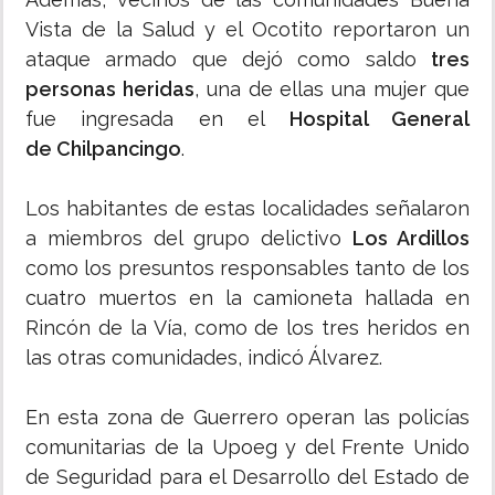
Vista de la Salud y el Ocotito reportaron un
ataque armado que dejó como saldo
tres
personas heridas
, una de ellas una mujer que
fue ingresada en el
Hospital General
de Chilpancingo
.
Los habitantes de estas localidades señalaron
a miembros del grupo delictivo
Los Ardillos
como los presuntos responsables tanto de los
cuatro muertos en la camioneta hallada en
Rincón de la Vía, como de los tres heridos en
las otras comunidades, indicó Álvarez.
En esta zona de Guerrero operan las policías
comunitarias de la Upoeg y del Frente Unido
de Seguridad para el Desarrollo del Estado de