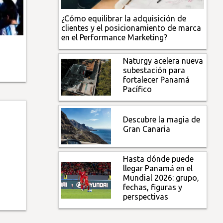
¿Cómo equilibrar la adquisición de
clientes y el posicionamiento de marca
en el Performance Marketing?
Naturgy acelera nueva
subestación para
fortalecer Panamá
Pacífico
Descubre la magia de
Gran Canaria
Hasta dónde puede
llegar Panamá en el
Mundial 2026: grupo,
fechas, figuras y
perspectivas