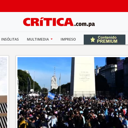
INSÓLITAS
MULTIMEDIA
IMPRESO