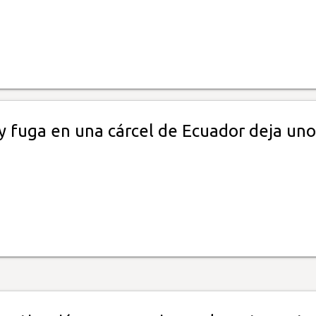
y fuga en una cárcel de Ecuador deja uno