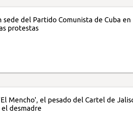
n sede del Partido Comunista de Cuba en
as protestas
El Mencho', el pesado del Cartel de Jalis
 el desmadre