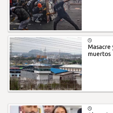
Masacre 
muertos