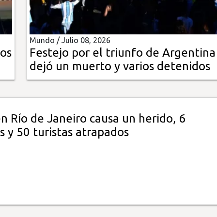
Mundo /
Julio 08, 2026
gos
Festejo por el triunfo de Argentina
dejó un muerto y varios detenidos
n Río de Janeiro causa un herido, 6
 y 50 turistas atrapados