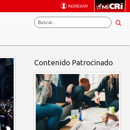
Contenido Patrocinado