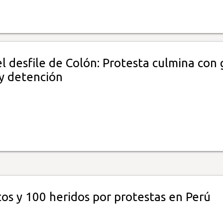
l desfile de Colón: Protesta culmina con 
 y detención
os y 100 heridos por protestas en Perú