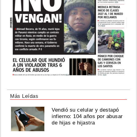
Más Leídas
Vendió su celular y destapó
infierno: 104 años por abusar
de hijas e hijastra