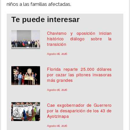
niños a las familias afectadas.
Te puede interesar
Chavismo y oposición inician
histórico diálogo sobre la
transición
Agosto 06, 2026
Florida reparte 25.000 dólares
por cazar las pitones invasoras
más grandes
Agosto 06, 2026
Cae exgobernador de Guerrero
por la desaparición de los 43 de
Ayotzinapa
Agosto 06, 2026