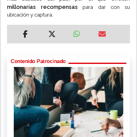
millonarias recompensas
para dar con su
ubicación y captura.
Contenido Patrocinado