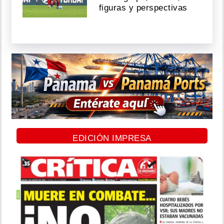
figuras y perspectivas
EDICIÓN IMPRESA