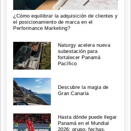
¿Cómo equilibrar la adquisición de clientes y
el posicionamiento de marca en el
Performance Marketing?
Naturgy acelera nueva
subestación para
fortalecer Panamá
Pacífico
Descubre la magia de
Gran Canaria
Hasta dónde puede llegar
Panamá en el Mundial
2026: grupo, fechas,