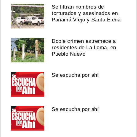
Se filtran nombres de
torturados y asesinados en
Panamá Viejo y Santa Elena
Doble crimen estremece a
residentes de La Loma, en
Pueblo Nuevo
Se escucha por ahí
Se escucha por ahí