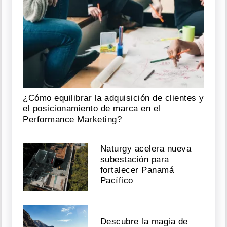
¿Cómo equilibrar la adquisición de clientes y
el posicionamiento de marca en el
Performance Marketing?
Naturgy acelera nueva
subestación para
fortalecer Panamá
Pacífico
Descubre la magia de