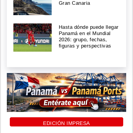
Gran Canaria
Hasta dónde puede llegar
Panamá en el Mundial
2026: grupo, fechas,
figuras y perspectivas
EDICIÓN IMPRESA