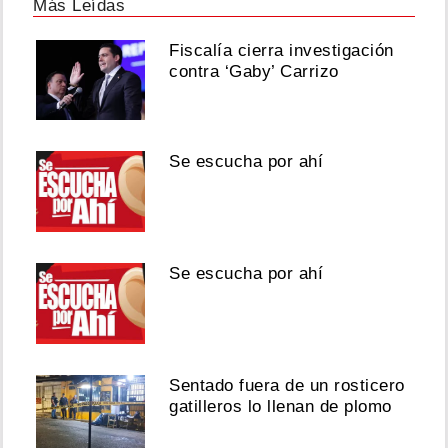
Más Leídas
Fiscalía cierra investigación
contra ‘Gaby’ Carrizo
Se escucha por ahí
Se escucha por ahí
Sentado fuera de un rosticero
gatilleros lo llenan de plomo