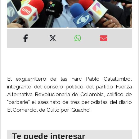
INSÓLITAS
MULTIMEDIA
IMPRESO
El exguerrillero de las Farc Pablo Catatumbo,
integrante del consejo político del partido Fuerza
Alternativa Revolucionaria de Colombia, calificó de
"barbarie" el asesinato de tres periodistas del diario
El Comercio, de Quito por ‘Guacho’.
Te puede interesar