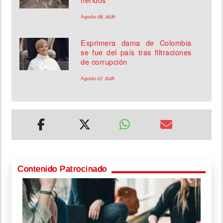
Agosto 08, 2026
Exprimera dama de Colombia
se fue del país tras filtraciones
de corrupción
Agosto 07, 2026
Contenido Patrocinado