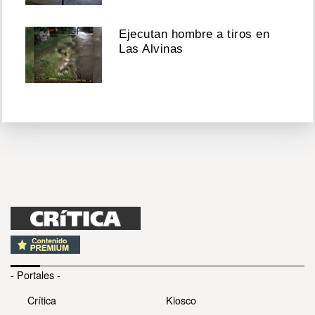
Ejecutan hombre a tiros en
Las Alvinas
- Portales -
Crítica
Kiosco