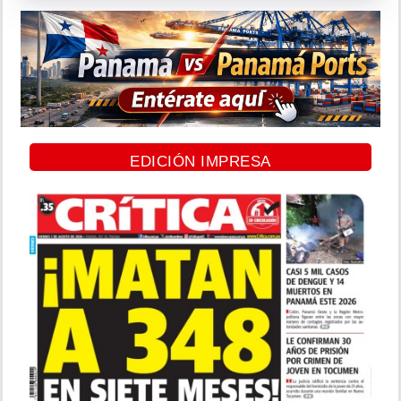
EDICIÓN IMPRESA