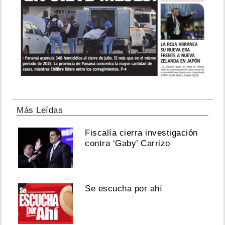
Más Leídas
Fiscalía cierra investigación
contra ‘Gaby’ Carrizo
Se escucha por ahí