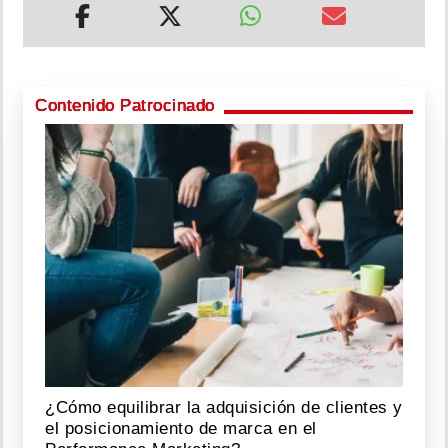
Contenido Patrocinado
¿Cómo equilibrar la adquisición de clientes y
el posicionamiento de marca en el