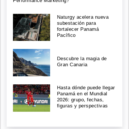
Performance Marketing?
Naturgy acelera nueva
subestación para
fortalecer Panamá
Pacífico
Descubre la magia de
Gran Canaria
Hasta dónde puede llegar
Panamá en el Mundial
2026: grupo, fechas,
figuras y perspectivas