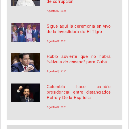
de corrupción
Agosto 07, 2026
Sigue aquí la ceremonia en vivo
de la investidura de El Tigre
Agosto 07, 2026
Rubio advierte que no habrá
"válvula de escape" para Cuba
Agosto 07, 2026
Colombia hace cambio
presidencial entre distanciados
Petro y De la Espriella
Agosto 07, 2026