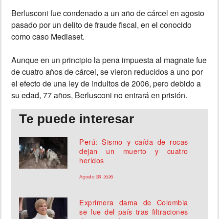
Berlusconi fue condenado a un año de cárcel en agosto
pasado por un delito de fraude fiscal, en el conocido
como caso Mediaset.
Aunque en un principio la pena impuesta al magnate fue
de cuatro años de cárcel, se vieron reducidos a uno por
el efecto de una ley de indultos de 2006, pero debido a
su edad, 77 años, Berlusconi no entrará en prisión.
Te puede interesar
Perú: Sismo y caída de rocas
dejan un muerto y cuatro
heridos
Agosto 08, 2026
Exprimera dama de Colombia
se fue del país tras filtraciones