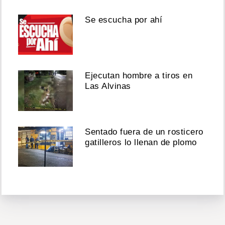
Se escucha por ahí
Ejecutan hombre a tiros en
Las Alvinas
Sentado fuera de un rosticero
gatilleros lo llenan de plomo