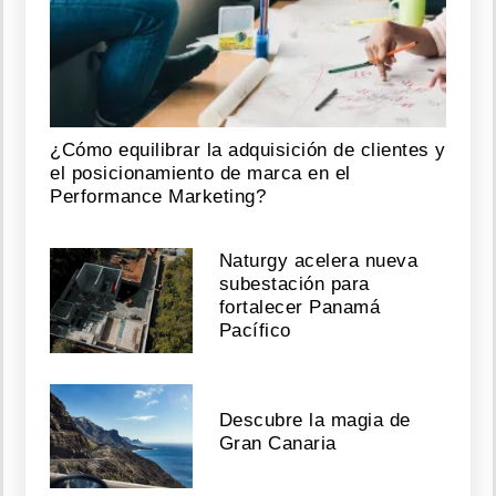
¿Cómo equilibrar la adquisición de clientes y
el posicionamiento de marca en el
Performance Marketing?
Naturgy acelera nueva
subestación para
fortalecer Panamá
Pacífico
Descubre la magia de
Gran Canaria