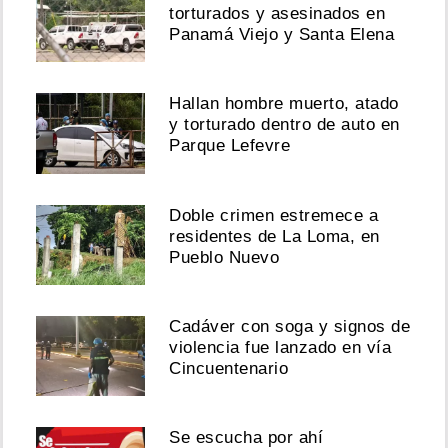
torturados y asesinados en
Panamá Viejo y Santa Elena
Hallan hombre muerto, atado
y torturado dentro de auto en
Parque Lefevre
Doble crimen estremece a
residentes de La Loma, en
Pueblo Nuevo
Cadáver con soga y signos de
violencia fue lanzado en vía
Cincuentenario
Se escucha por ahí