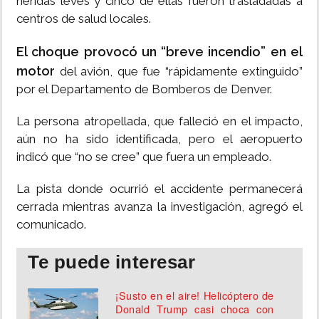
heridas leves y cinco de ellas fueron trasladadas a
centros de salud locales.
El choque provocó un “breve incendio” en el
motor
del avión, que fue “rápidamente extinguido”
por el Departamento de Bomberos de Denver.
La persona atropellada, que falleció en el impacto,
aún no ha sido identificada, pero el aeropuerto
indicó que “no se cree” que fuera un empleado.
La pista donde ocurrió el accidente permanecerá
cerrada mientras avanza la investigación, agregó el
comunicado.
Te puede interesar
¡Susto en el aire! Helicóptero de
Donald Trump casi choca con