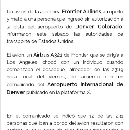
Frontier Airlines
Un avión de la aerolínea
atropelló
y mató a una persona que ingresó sin autorización a
Denver, Colorado
la pista del aeropuerto de
,
informaron este sábado las autoridades de
transporte de Estados Unidos.
Airbus A321
El avión, un
de Frontier que se dirigía a
Los Ángeles, chocó con un individuo cuando
comenzaba el despegue, alrededor de las 23:19
hora local del viernes, de acuerdo con un
Aeropuerto Internacional de
comunicado del
Denver
publicado en la plataforma X.
En el comunicado se indicó que 12 de las 231
personas que iban a bordo del avión resultaron con