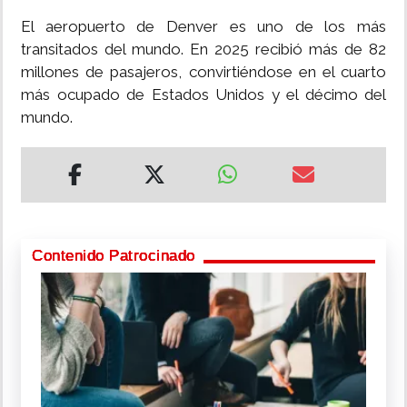
El aeropuerto de Denver es uno de los más
transitados del mundo. En 2025 recibió más de 82
millones de pasajeros, convirtiéndose en el cuarto
más ocupado de Estados Unidos y el décimo del
mundo.
Contenido Patrocinado