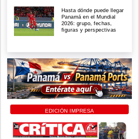
Hasta dónde puede llegar
Panamá en el Mundial
2026: grupo, fechas,
figuras y perspectivas
EDICIÓN IMPRESA