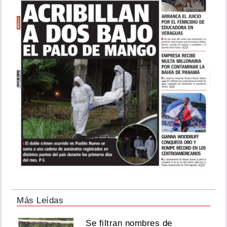
Más Leídas
Se filtran nombres de