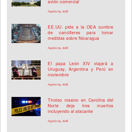
avión comercial
Agosto 05, 2026
EE.UU. pide a la OEA cumbre
de cancilleres para tomar
medidas sobre Nicaragua
Agosto 05, 2026
El papa León XIV viajará a
Uruguay, Argentina y Perú en
noviembre
Agosto 05, 2026
Tiroteo masivo en Carolina del
Norte deja tres muertos
incluyendo al atacante
Agosto 05, 2026