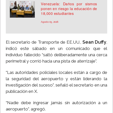
Venezuela: Daños por sismos
ponen en riesgo la educación de
18,000 estudiantes
Agosto 05, 2026
Sean Duffy
El secretario de Transporte de EE.UU.,
,
indicó este sábado en un comunicado que el
individuo fallecido “saltó deliberadamente una cerca
perimetral y corrió hacia una pista de aterrizaje”.
“Las autoridades policiales locales están a cargo de
la seguridad del aeropuerto y están liderando la
investigación del suceso”, señaló el secretario en una
publicación en X.
“Nadie debe ingresar jamás sin autorización a un
aeropuerto”, agregó.