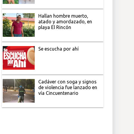
Hallan hombre muerto,
atado y amordazado, en
playa El Rincón
Se escucha por ahí
Cadáver con soga y signos
de violencia fue lanzado en
vía Cincuentenario