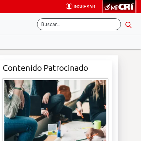
Contenido Patrocinado