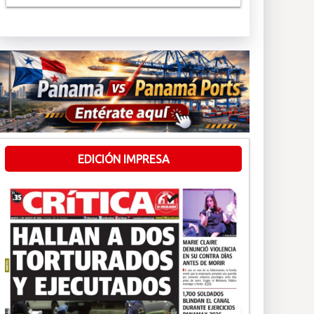
EDICIÓN IMPRESA