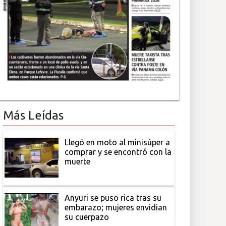
Más Leídas
Llegó en moto al minisúper a
comprar y se encontró con la
muerte
Anyuri se puso rica tras su
embarazo; mujeres envidian
su cuerpazo