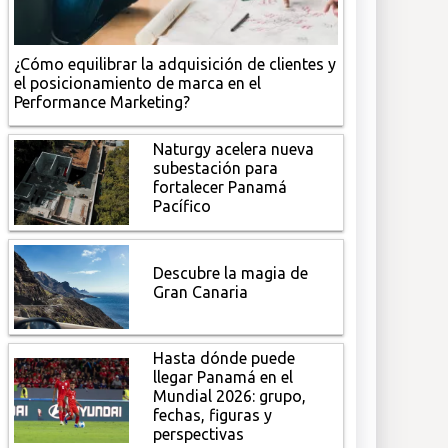
¿Cómo equilibrar la adquisición de clientes y
el posicionamiento de marca en el
Performance Marketing?
Naturgy acelera nueva
subestación para
fortalecer Panamá
Pacífico
Descubre la magia de
Gran Canaria
Hasta dónde puede
llegar Panamá en el
Mundial 2026: grupo,
fechas, figuras y
perspectivas