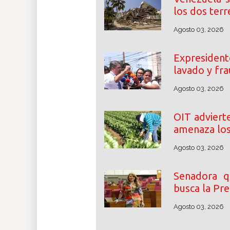
los dos terr
Agosto 03, 2026
Expresident
lavado y fra
Agosto 03, 2026
OIT adviert
amenaza los
Agosto 03, 2026
Senadora q
busca la Pr
Agosto 03, 2026