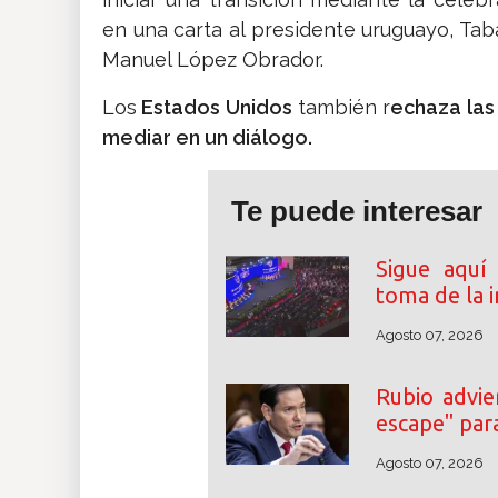
en una carta al presidente uruguayo, Tab
Manuel López Obrador.
Los
Estados Unidos
también r
echaza las
mediar en un diálogo.
Te puede interesar
Sigue aquí
toma de la i
Agosto 07, 2026
Rubio advie
escape" par
Agosto 07, 2026