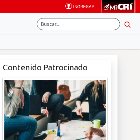
Contenido Patrocinado