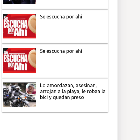
Se escucha por ahí
Se escucha por ahí
Lo amordazan, asesinan,
arrojan a la playa, le roban la
bici y quedan preso