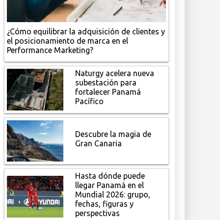
¿Cómo equilibrar la adquisición de clientes y
el posicionamiento de marca en el
Performance Marketing?
Naturgy acelera nueva
subestación para
fortalecer Panamá
Pacífico
Descubre la magia de
Gran Canaria
Hasta dónde puede
llegar Panamá en el
Mundial 2026: grupo,
fechas, figuras y
perspectivas