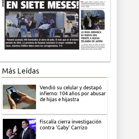
Más Leídas
Vendió su celular y destapó
infierno: 104 años por abusar
de hijas e hijastra
Fiscalía cierra investigación
contra ‘Gaby’ Carrizo