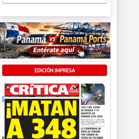
EDICIÓN IMPRESA