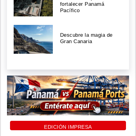
fortalecer Panamá
Pacífico
Descubre la magia de
Gran Canaria
EDICIÓN IMPRESA