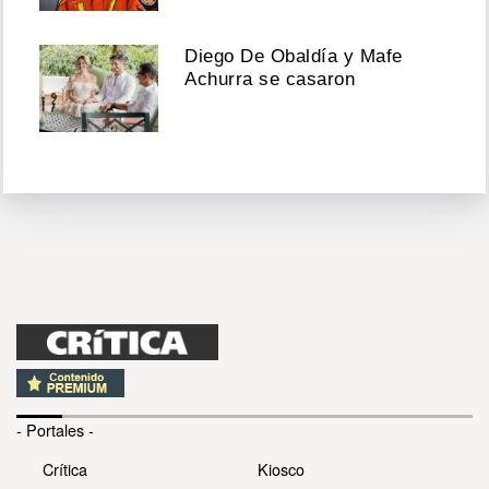
Diego De Obaldía y Mafe
Achurra se casaron
- Portales -
Crítica
Kiosco