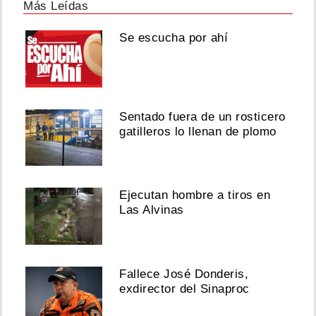
Más Leídas
Se escucha por ahí
Sentado fuera de un rosticero
gatilleros lo llenan de plomo
Ejecutan hombre a tiros en
Las Alvinas
Fallece José Donderis,
exdirector del Sinaproc