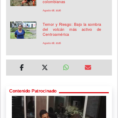
colombianas
Agosto 08, 2026
Temor y Riesgo: Bajo la sombra
del volcán más activo de
Centroamérica
Agosto 08, 2026
Contenido Patrocinado