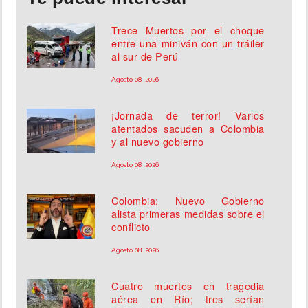
Trece Muertos por el choque
entre una miniván con un tráiler
al sur de Perú
Agosto 08, 2026
¡Jornada de terror! Varios
atentados sacuden a Colombia
y al nuevo gobierno
Agosto 08, 2026
Colombia: Nuevo Gobierno
alista primeras medidas sobre el
conflicto
Agosto 08, 2026
Cuatro muertos en tragedia
aérea en Río; tres serían