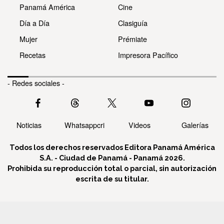
Panamá América
Cine
Día a Día
Clasiguía
Mujer
Prémiate
Recetas
Impresora Pacífico
- Redes sociales -
Noticias
Whatsappcri
Videos
Galerías
Todos los derechos reservados Editora Panamá América
S.A. - Ciudad de Panamá - Panamá 2026.
Prohibida su reproducción total o parcial, sin autorización
escrita de su titular.