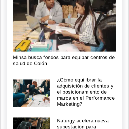
Minsa busca fondos para equipar centros de
salud de Colón
¿Cómo equilibrar la
adquisición de clientes y
el posicionamiento de
marca en el Performance
Marketing?
Naturgy acelera nueva
subestación para