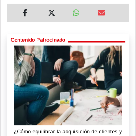
Contenido Patrocinado
¿Cómo equilibrar la adquisición de clientes y