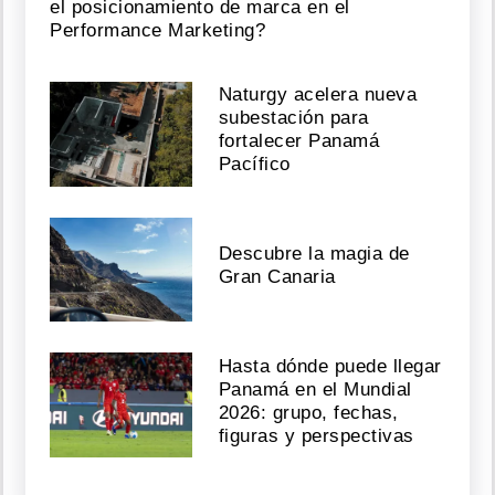
el posicionamiento de marca en el
Performance Marketing?
Naturgy acelera nueva
subestación para
fortalecer Panamá
Pacífico
Descubre la magia de
Gran Canaria
Hasta dónde puede llegar
Panamá en el Mundial
2026: grupo, fechas,
figuras y perspectivas