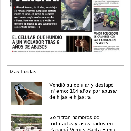
Más Leídas
Vendió su celular y destapó
infierno: 104 años por abusar
de hijas e hijastra
Se filtran nombres de
torturados y asesinados en
Panamá Viejo y Santa Elena