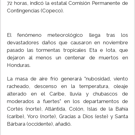
72 horas, indicó la estatal Comisión Permanente de
Contingencias (Copeco).
El fenómeno meteorológico llega tras los
devastadores daños que causaron en noviembre
pasado las tormentas tropicales Eta e Iota, que
dejaron al menos un centenar de muertos en
Honduras.
La masa de aire frío generará "nubosidad, viento
racheado, descenso en la temperatura, oleaje
alterado en el Caribe, lluvia y chubascos de
moderados a fuertes" en los departamentos de
Cortés (norte), Atlántida, Colón, Islas de la Bahía
(caribe), Yoro (norte), Gracias a Dios (este) y Santa
Bárbara (occidente), añadió.