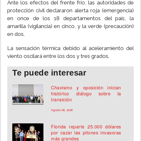
Ante los efectos del frente frío, las autoridades de
protección civil declararon alerta roja (emergencia)
en once de los 18 departamentos del país, la
amarilla (vigilancia) en cinco, y la verde (precaución)
en dos.
La sensación térmica debido al aceleramiento del
viento oscilará entre los dos y tres grados.
Te puede interesar
Chavismo y oposición inician
histórico diálogo sobre la
transición
Agosto 06, 2026
Florida reparte 25.000 dólares
por cazar las pitones invasoras
más grandes