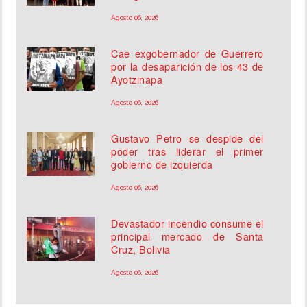
Agosto 06, 2026
Cae exgobernador de Guerrero
por la desaparición de los 43 de
Ayotzinapa
Agosto 06, 2026
Gustavo Petro se despide del
poder tras liderar el primer
gobierno de izquierda
Agosto 06, 2026
Devastador incendio consume el
principal mercado de Santa
Cruz, Bolivia
Agosto 06, 2026