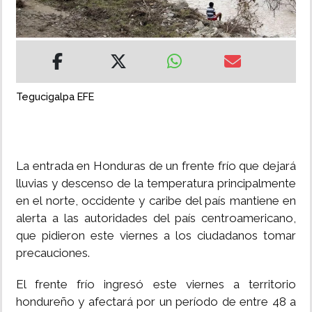
INSÓLITAS
MULTIMEDIA
Tegucigalpa EFE
IMPRESO
La entrada en Honduras de un frente frío que dejará
lluvias y descenso de la temperatura principalmente
en el norte, occidente y caribe del país mantiene en
alerta a las autoridades del país centroamericano,
que pidieron este viernes a los ciudadanos tomar
precauciones.
El frente frío ingresó este viernes a territorio
hondureño y afectará por un período de entre 48 a