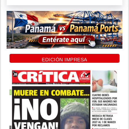
EDICIÓN IMPRESA