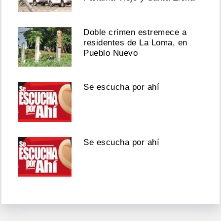
Doble crimen estremece a
residentes de La Loma, en
Pueblo Nuevo
Se escucha por ahí
Se escucha por ahí