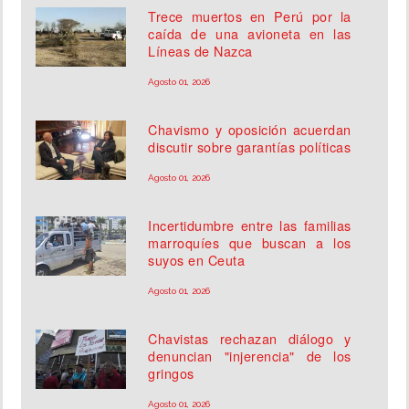
Trece muertos en Perú por la
caída de una avioneta en las
Líneas de Nazca
Agosto 01, 2026
Chavismo y oposición acuerdan
discutir sobre garantías políticas
Agosto 01, 2026
Incertidumbre entre las familias
marroquíes que buscan a los
suyos en Ceuta
Agosto 01, 2026
Chavistas rechazan diálogo y
denuncian "injerencia" de los
gringos
Agosto 01, 2026