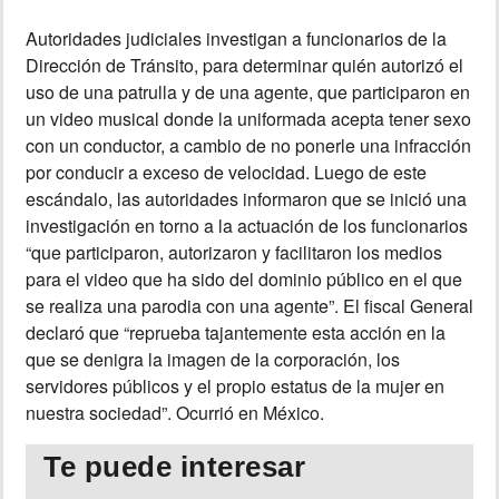
Autoridades judiciales investigan a funcionarios de la
INSÓLITAS
Dirección de Tránsito, para determinar quién autorizó el
uso de una patrulla y de una agente, que participaron en
MULTIMEDIA
un video musical donde la uniformada acepta tener sexo
con un conductor, a cambio de no ponerle una infracción
IMPRESO
por conducir a exceso de velocidad. Luego de este
escándalo, las autoridades informaron que se inició una
investigación en torno a la actuación de los funcionarios
“que participaron, autorizaron y facilitaron los medios
para el video que ha sido del dominio público en el que
se realiza una parodia con una agente”. El fiscal General
declaró que “reprueba tajantemente esta acción en la
que se denigra la imagen de la corporación, los
servidores públicos y el propio estatus de la mujer en
nuestra sociedad”. Ocurrió en México.
Te puede interesar