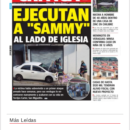
Más Leídas