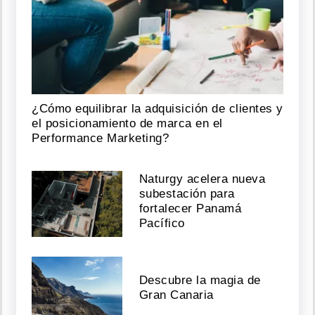
¿Cómo equilibrar la adquisición de clientes y
el posicionamiento de marca en el
Performance Marketing?
Naturgy acelera nueva
subestación para
fortalecer Panamá
Pacífico
Descubre la magia de
Gran Canaria