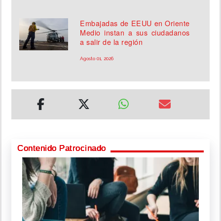
Embajadas de EEUU en Oriente
Medio instan a sus ciudadanos
a salir de la región
Agosto 01, 2026
Contenido Patrocinado