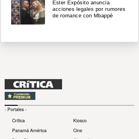
Ester Expósito anuncia
acciones legales por rumores
de romance con Mbappé
- Portales -
Crítica
Kiosco
Panamá América
Cine