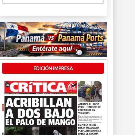
EDICIÓN IMPRESA