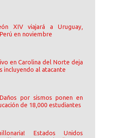
ón XIV viajará a Uruguay,
 Perú en noviembre
ivo en Carolina del Norte deja
s incluyendo al atacante
 Daños por sismos ponen en
ucación de 18,000 estudiantes
illonaria! Estados Unidos