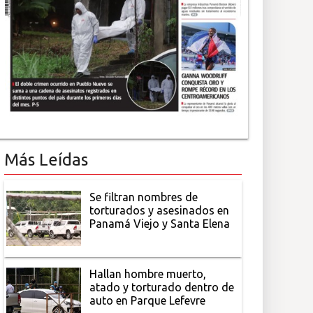
Más Leídas
Se filtran nombres de
torturados y asesinados en
Panamá Viejo y Santa Elena
Hallan hombre muerto,
atado y torturado dentro de
auto en Parque Lefevre