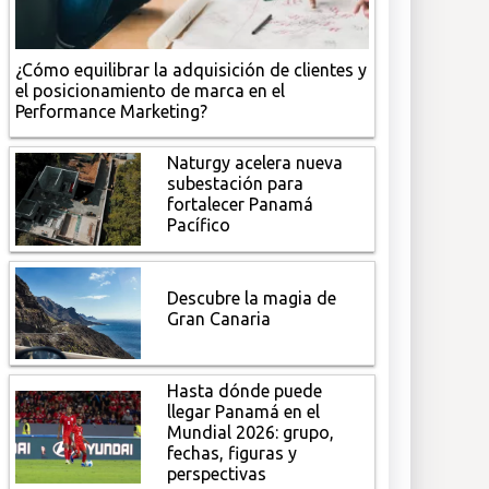
¿Cómo equilibrar la adquisición de clientes y
el posicionamiento de marca en el
Performance Marketing?
Naturgy acelera nueva
subestación para
fortalecer Panamá
Pacífico
Descubre la magia de
Gran Canaria
Hasta dónde puede
llegar Panamá en el
Mundial 2026: grupo,
fechas, figuras y
perspectivas