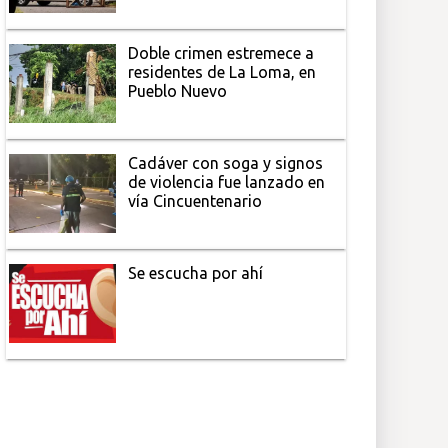
Doble crimen estremece a
residentes de La Loma, en
Pueblo Nuevo
Cadáver con soga y signos
de violencia fue lanzado en
vía Cincuentenario
Se escucha por ahí