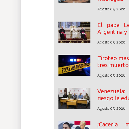
Agosto 05, 2026
El papa Le
Argentina y
Agosto 05, 2026
Tiroteo mas
tres muerto
Agosto 05, 2026
Venezuela:
riesgo la ed
Agosto 05, 2026
¡Cacería m