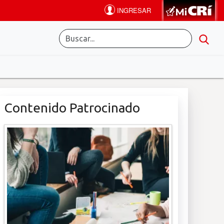
Contenido Patrocinado