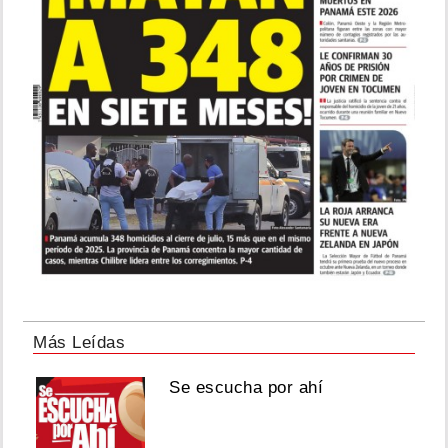
Más Leídas
Se escucha por ahí