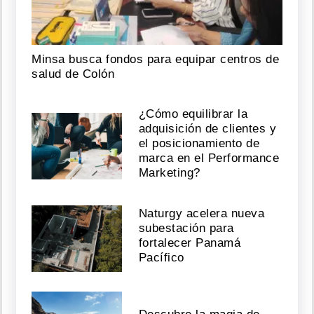
Minsa busca fondos para equipar centros de
salud de Colón
¿Cómo equilibrar la
adquisición de clientes y
el posicionamiento de
marca en el Performance
Marketing?
Naturgy acelera nueva
subestación para
fortalecer Panamá
Pacífico