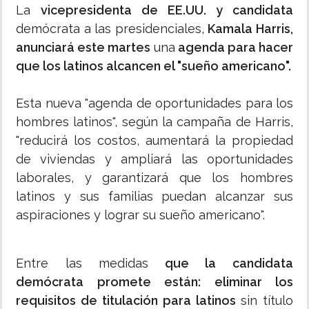
La
vicepresidenta de EE.UU. y candidata
demócrata a las presidenciales,
Kamala Harris,
anunciará este martes
una
agenda para hacer
que los latinos alcancen el "sueño americano".
Esta nueva "agenda de oportunidades para los
hombres latinos", según la campaña de Harris,
"reducirá los costos, aumentará la propiedad
de viviendas y ampliará las oportunidades
laborales, y garantizará que los hombres
latinos y sus familias puedan alcanzar sus
aspiraciones y lograr su sueño americano".
Entre las medidas
que la candidata
demócrata promete están: eliminar los
requisitos de titulación para latinos
sin título