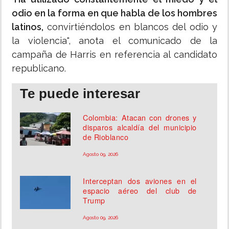
odio en la forma en que habla de los hombres
latinos,
convirtiéndolos en blancos del odio y
la violencia", anota el comunicado de la
campaña de Harris en referencia al candidato
republicano.
Te puede interesar
Colombia: Atacan con drones y
disparos alcaldía del municipio
de Rioblanco
Agosto 09, 2026
Interceptan dos aviones en el
espacio aéreo del club de
Trump
Agosto 09, 2026