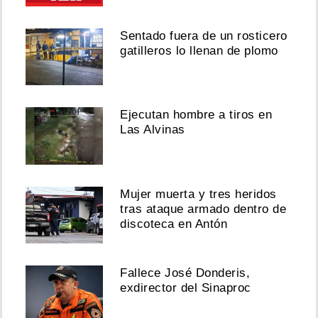
Sentado fuera de un rosticero
gatilleros lo llenan de plomo
Ejecutan hombre a tiros en
Las Alvinas
Mujer muerta y tres heridos
tras ataque armado dentro de
discoteca en Antón
Fallece José Donderis,
exdirector del Sinaproc