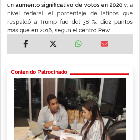
un aumento significativo de votos en 2020
y, a
nivel federal, el porcentaje de latinos que
respaldó a Trump fue del 38 %, diez puntos
más que en 2016, según el centro Pew.
Contenido Patrocinado