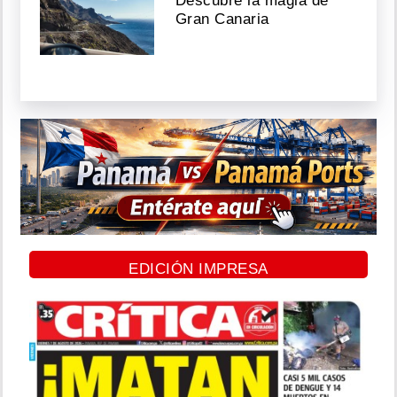
Descubre la magia de
Gran Canaria
EDICIÓN IMPRESA