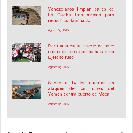
Venezolanos limpian calles de
La Guaira tras sismos para
reducir contaminación
Agosto 09, 2026
Perú anuncia la muerte de once
connacionales que luchaban en
Ejército ruso
Agosto 09, 2026
Suben a 14 los muertos en
ataques de los hutíes del
Yemen contra puerto de Moca
Agosto 09, 2026