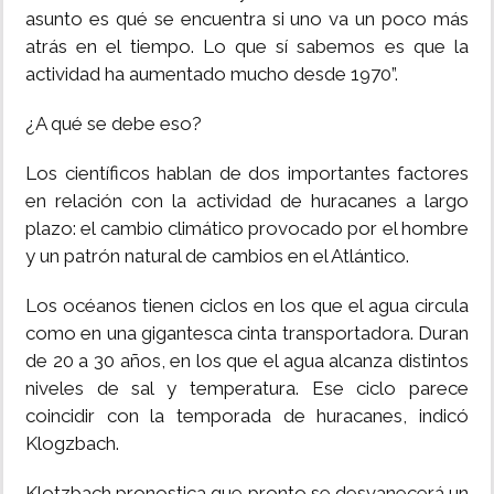
asunto es qué se encuentra si uno va un poco más
atrás en el tiempo. Lo que sí sabemos es que la
actividad ha aumentado mucho desde 1970”.
¿A qué se debe eso?
Los científicos hablan de dos importantes factores
en relación con la actividad de huracanes a largo
plazo: el cambio climático provocado por el hombre
y un patrón natural de cambios en el Atlántico.
Los océanos tienen ciclos en los que el agua circula
como en una gigantesca cinta transportadora. Duran
de 20 a 30 años, en los que el agua alcanza distintos
niveles de sal y temperatura. Ese ciclo parece
coincidir con la temporada de huracanes, indicó
Klogzbach.
Klotzbach pronostica que pronto se desvanecerá un