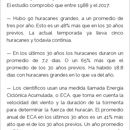
El estudio comprobó que entre 1988 y el 2017:
— Hubo 90 huracanes grandes, a un promedio de
tres por año. Esto es un 48% más que en los 30 años
previos. La actual temporada ya lleva cinco
huracanes y todavía continúa.
— En los últimos 30 años los huracanes duraron un
promedio de 7,2 días. O un 65% más que el
promedio de los 30 años previos. Ha habido 18,8
días con huracanes grandes en lo que va del año.
— Los científicos usan una medida llamada Energía
Ciclónica Acumulada, o ECA, que toma en cuenta la
velocidad del viento y la duración de la tormenta
para determinar la fuerza del huracán. El promedio
anual de ECA en los últimos 30 años es un 41% más
alto que el de los 30 años previos. Un año promedio