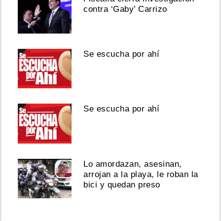
contra ‘Gaby’ Carrizo
Se escucha por ahí
Se escucha por ahí
Lo amordazan, asesinan,
arrojan a la playa, le roban la
bici y quedan preso