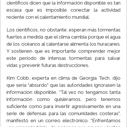
científicos dicen que la información disponible es tan
escasa que es imposible conectar la actividad
reciente con el calentamiento mundial.
Los científicos, no obstante, esperan más tormentas
fuertes a medida que el clima cambia porque el agua
de los océanos al calentarse alimenta los huracanes.
Y sostienen que es importante comprender mejor
este período de intensas tormentas para salvar
vidas y prevenir futuras destrucciones.
Kim Cobb, experta en clima de Georgia Tech, dijo
que sería “absurdo” que las autoridades ignorasen la
información disponible. “Tal vez no tengamos tanta
información como quisiéramos, pero tenemos
suficiente como para invertir agresivamente en una
serie de defensas para las comunidades costeras”,
manifestó en un correo electrónico. “Enfrentamos