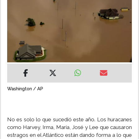
INSÓLITAS
MULTIMEDIA
IMPRESO
Washington / AP
No es solo lo que sucedió este año. Los huracanes
como Harvey, Irma, María, José y Lee que causaron
estragos en el Atlántico están dando forma a lo que