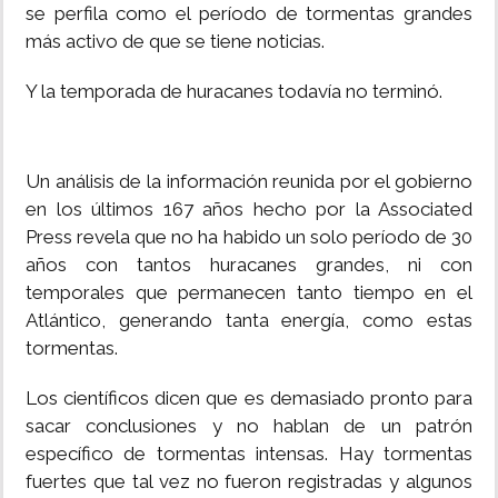
se perfila como el período de tormentas grandes
más activo de que se tiene noticias.
Y la temporada de huracanes todavía no terminó.
Un análisis de la información reunida por el gobierno
en los últimos 167 años hecho por la Associated
Press revela que no ha habido un solo período de 30
años con tantos huracanes grandes, ni con
temporales que permanecen tanto tiempo en el
Atlántico, generando tanta energía, como estas
tormentas.
Los científicos dicen que es demasiado pronto para
sacar conclusiones y no hablan de un patrón
específico de tormentas intensas. Hay tormentas
fuertes que tal vez no fueron registradas y algunos