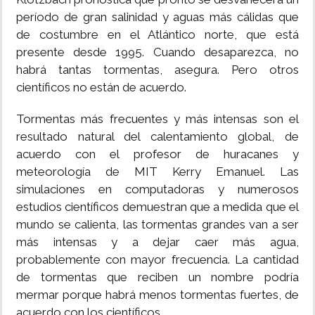
período de gran salinidad y aguas más cálidas que
de costumbre en el Atlántico norte, que está
presente desde 1995. Cuando desaparezca, no
habrá tantas tormentas, asegura. Pero otros
científicos no están de acuerdo.
Tormentas más frecuentes y más intensas son el
resultado natural del calentamiento global, de
acuerdo con el profesor de huracanes y
meteorología de MIT Kerry Emanuel. Las
simulaciones en computadoras y numerosos
estudios científicos demuestran que a medida que el
mundo se calienta, las tormentas grandes van a ser
más intensas y a dejar caer más agua,
probablemente con mayor frecuencia. La cantidad
de tormentas que reciben un nombre podría
mermar porque habrá menos tormentas fuertes, de
acuerdo con los científicos.