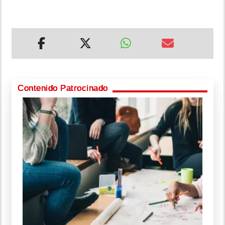
Contenido Patrocinado