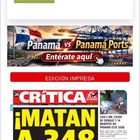
EDICIÓN IMPRESA