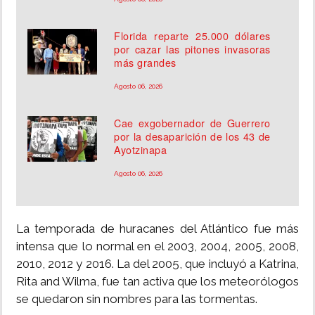
Florida reparte 25.000 dólares
por cazar las pitones invasoras
más grandes
Agosto 06, 2026
Cae exgobernador de Guerrero
por la desaparición de los 43 de
Ayotzinapa
Agosto 06, 2026
La temporada de huracanes del Atlántico fue más
intensa que lo normal en el 2003, 2004, 2005, 2008,
2010, 2012 y 2016. La del 2005, que incluyó a Katrina,
Rita and Wilma, fue tan activa que los meteorólogos
se quedaron sin nombres para las tormentas.