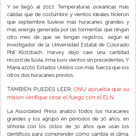
Y se llegó al 2017. Temperaturas oceánicas más
cálidas que de costumbre y vientos ideales hicieron
que septiembre tuviese más huracanes grandes y
más energía generada por las tormentas que ningún
otro mes de que se tengan registros, según el
investigador de la Universidad Estatal de Colorado
Phil Klotzbach. Harvey dejó caer una cantidad
récord de lluvia. Irma tuvo vientos sin precedentes. Y
María azotó Estados Unidos con más fuerza que los
otros dos huracanes previos.
TAMBIÉN PUEDES LEER:
ONU aprueba que su
misión verifique cese el fuego con el ELN
La Associated Press analizó todos los huracanes
grandes y los agrupó en períodos de 30 años, en
sintonía con los ciclos de 30 años que usan los
científicos para comprender cómo cambia el clima.