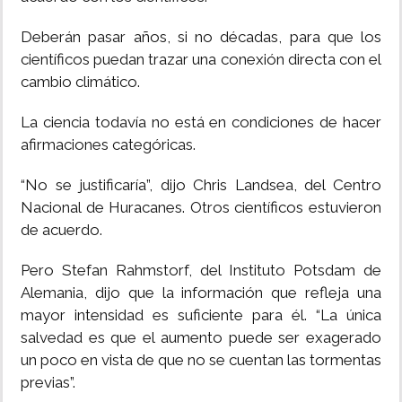
Deberán pasar años, si no décadas, para que los
científicos puedan trazar una conexión directa con el
cambio climático.
La ciencia todavía no está en condiciones de hacer
afirmaciones categóricas.
“No se justificaría”, dijo Chris Landsea, del Centro
Nacional de Huracanes. Otros científicos estuvieron
de acuerdo.
Pero Stefan Rahmstorf, del Instituto Potsdam de
Alemania, dijo que la información que refleja una
mayor intensidad es suficiente para él. “La única
salvedad es que el aumento puede ser exagerado
un poco en vista de que no se cuentan las tormentas
previas”.