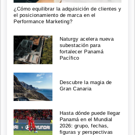
¿Cómo equilibrar la adquisición de clientes y
el posicionamiento de marca en el
Performance Marketing?
Naturgy acelera nueva
subestación para
fortalecer Panamá
Pacífico
Descubre la magia de
Gran Canaria
Hasta dónde puede llegar
Panamá en el Mundial
2026: grupo, fechas,
figuras y perspectivas