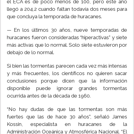
el ECA es de poco menos de 100, pero este año
llegó a 204,2 cuando faltan todavía dos meses para
que concluya la temporada de huracanes.
— En los últimos 30 años, nueve temporadas de
huracanes fueron consideradas “hiperactivas” y siete
más activas que lo normal. Solo siete estuvieron por
debajo de lo normal.
Si bien las tormentas parecen cada vez más intensas
y más frecuentes, los científicos no quieren sacar
conclusiones porque dicen que la información
disponible puede ignorar grandes tormentas
ocurrida antes de la década de 1960.
“No hay dudas de que las tormentas son más
fuertes que las de hace 30 años”, señaló James
Kossin, especialista en huracanes de la
Administración Oceánica y Atmosférica Nacional. “El