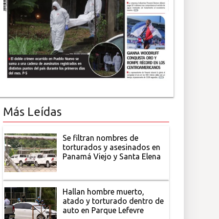
Más Leídas
Se filtran nombres de
torturados y asesinados en
Panamá Viejo y Santa Elena
Hallan hombre muerto,
atado y torturado dentro de
auto en Parque Lefevre