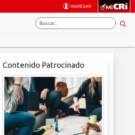
Contenido Patrocinado