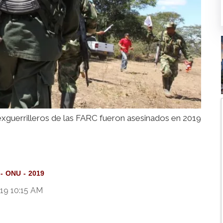
xguerrilleros de las FARC fueron asesinados en 2019
ONU
2019
19 10:15 AM