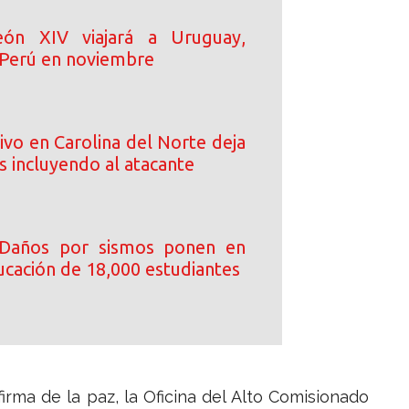
ón XIV viajará a Uruguay,
 Perú en noviembre
ivo en Carolina del Norte deja
s incluyendo al atacante
 Daños por sismos ponen en
ucación de 18,000 estudiantes
irma de la paz, la Oficina del Alto Comisionado