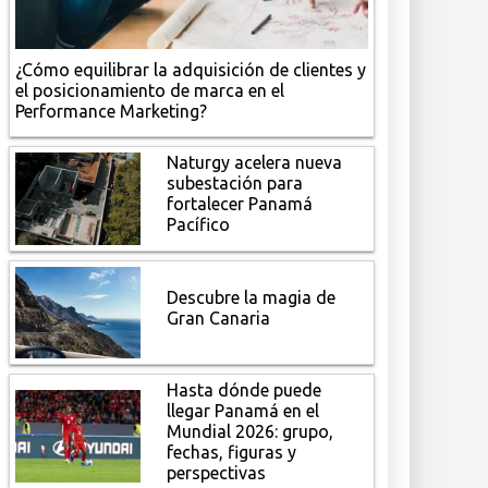
¿Cómo equilibrar la adquisición de clientes y
el posicionamiento de marca en el
Performance Marketing?
Naturgy acelera nueva
subestación para
fortalecer Panamá
Pacífico
Descubre la magia de
Gran Canaria
Hasta dónde puede
llegar Panamá en el
Mundial 2026: grupo,
fechas, figuras y
perspectivas