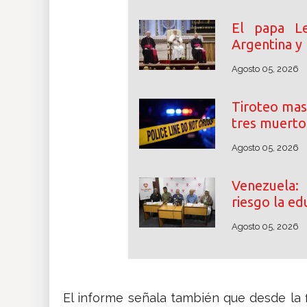
El papa Le
Argentina y
Agosto 05, 2026
Tiroteo mas
tres muerto
Agosto 05, 2026
Venezuela:
riesgo la ed
Agosto 05, 2026
El informe señala también que desde la f