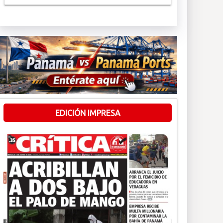
EDICIÓN IMPRESA