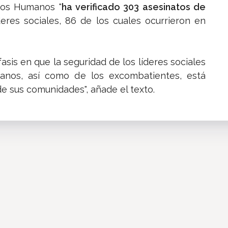
hos Humanos "
ha verificado 303 asesinatos de
deres sociales, 86 de los cuales ocurrieron en
asis en que la seguridad de los líderes sociales
nos, así como de los excombatientes, está
de sus comunidades", añade el texto.