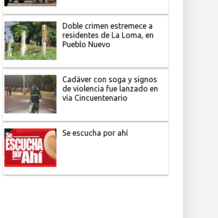
Doble crimen estremece a
residentes de La Loma, en
Pueblo Nuevo
Cadáver con soga y signos
de violencia fue lanzado en
vía Cincuentenario
Se escucha por ahí