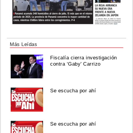
Más Leídas
Fiscalía cierra investigación
contra ‘Gaby’ Carrizo
Se escucha por ahí
Se escucha por ahí