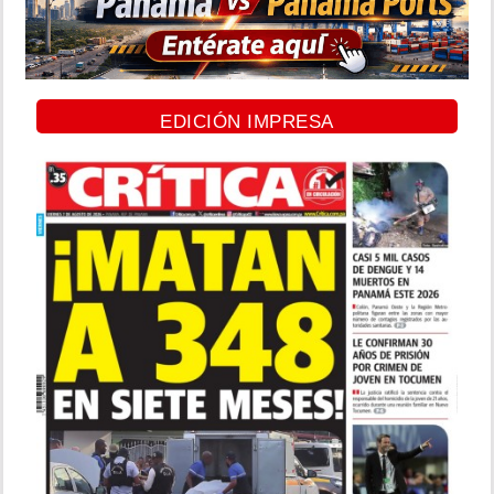
EDICIÓN IMPRESA