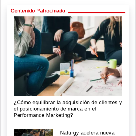
Contenido Patrocinado
¿Cómo equilibrar la adquisición de clientes y
el posicionamiento de marca en el
Performance Marketing?
Naturgy acelera nueva