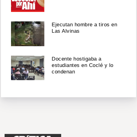
Ejecutan hombre a tiros en
Las Alvinas
Docente hostigaba a
estudiantes en Coclé y lo
condenan