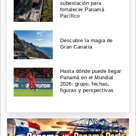
subestación para
fortalecer Panamá
Pacífico
Descubre la magia de
Gran Canaria
Hasta dónde puede llegar
Panamá en el Mundial
2026: grupo, fechas,
figuras y perspectivas