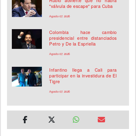
Rubio advierte que no habrá
"válvula de escape" para Cuba
Agosto 07, 2026
Colombia hace cambio
presidencial entre distanciados
Petro y De la Espriella
Agosto 07, 2026
Infantino llega a Cali para
participar en la investidura de El
Tigre
Agosto 07, 2026