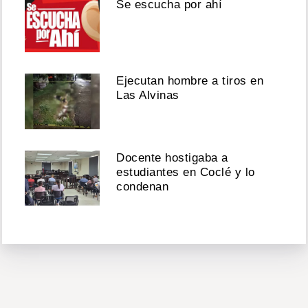
Se escucha por ahí
Ejecutan hombre a tiros en
Las Alvinas
Docente hostigaba a
estudiantes en Coclé y lo
condenan