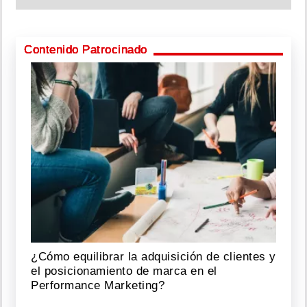
Contenido Patrocinado
¿Cómo equilibrar la adquisición de clientes y
el posicionamiento de marca en el
Performance Marketing?