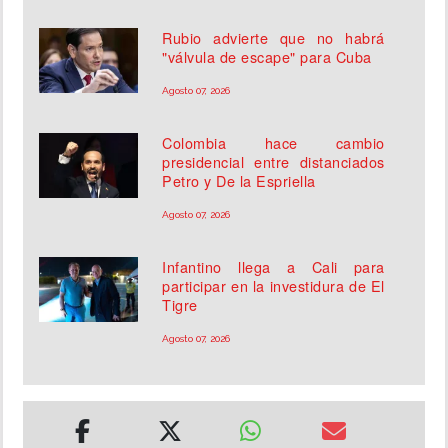
Rubio advierte que no habrá
"válvula de escape" para Cuba
Agosto 07, 2026
Colombia hace cambio
presidencial entre distanciados
Petro y De la Espriella
Agosto 07, 2026
Infantino llega a Cali para
participar en la investidura de El
Tigre
Agosto 07, 2026