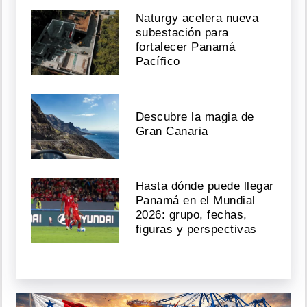
Naturgy acelera nueva
subestación para
fortalecer Panamá
Pacífico
Descubre la magia de
Gran Canaria
Hasta dónde puede llegar
Panamá en el Mundial
2026: grupo, fechas,
figuras y perspectivas