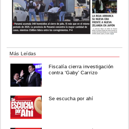
Más Leídas
Fiscalía cierra investigación
contra ‘Gaby’ Carrizo
Se escucha por ahí