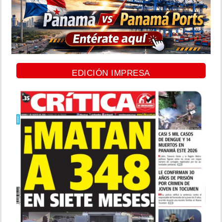
EDICIÓN IMPRESA