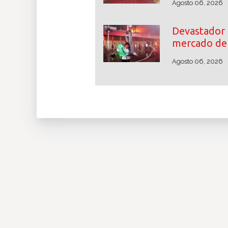
Agosto 06, 2026
Devastador 
mercado de 
Agosto 06, 2026