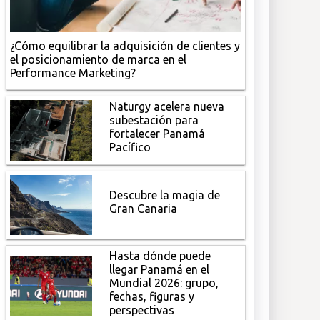
¿Cómo equilibrar la adquisición de clientes y
el posicionamiento de marca en el
Performance Marketing?
Naturgy acelera nueva
subestación para
fortalecer Panamá
Pacífico
Descubre la magia de
Gran Canaria
Hasta dónde puede
llegar Panamá en el
Mundial 2026: grupo,
fechas, figuras y
perspectivas