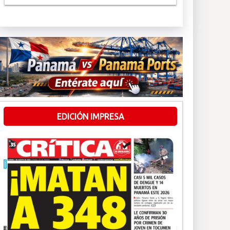
EDICIÓN IMPRESA