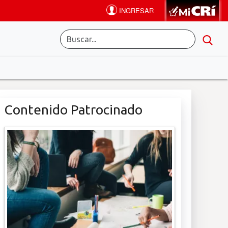
Contenido Patrocinado