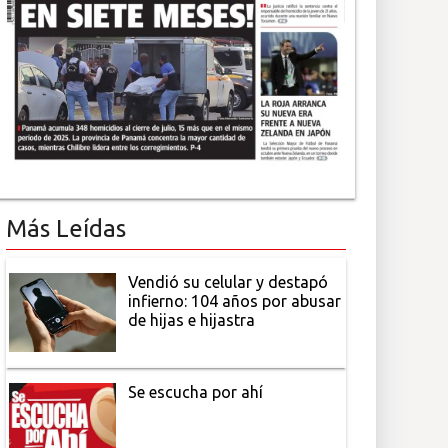
Más Leídas
Vendió su celular y destapó
infierno: 104 años por abusar
de hijas e hijastra
Se escucha por ahí