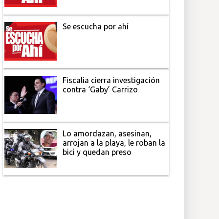
Se escucha por ahí
Fiscalía cierra investigación
contra ‘Gaby’ Carrizo
Lo amordazan, asesinan,
arrojan a la playa, le roban la
bici y quedan preso