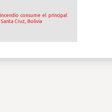
incendio consume el principal
Santa Cruz, Bolivia