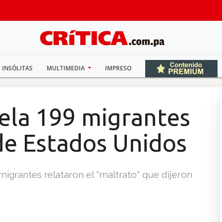
INSÓLITAS
MULTIMEDIA
IMPRESO
ela 199 migrantes
e Estados Unidos
migrantes relataron el "maltrato" que dijeron