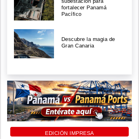
subestación para
fortalecer Panamá
Pacífico
Descubre la magia de
Gran Canaria
EDICIÓN IMPRESA