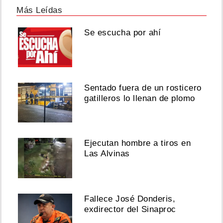
Más Leídas
Se escucha por ahí
Sentado fuera de un rosticero
gatilleros lo llenan de plomo
Ejecutan hombre a tiros en
Las Alvinas
Fallece José Donderis,
exdirector del Sinaproc