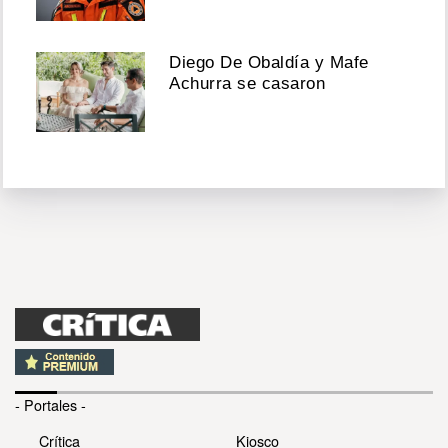
Diego De Obaldía y Mafe
Achurra se casaron
- Portales -
Crítica
Kiosco