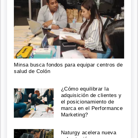
Minsa busca fondos para equipar centros de
salud de Colón
¿Cómo equilibrar la
adquisición de clientes y
el posicionamiento de
marca en el Performance
Marketing?
Naturgy acelera nueva