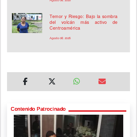
Agosto 08, 2026
Temor y Riesgo: Bajo la sombra
del volcán más activo de
Centroamérica
Agosto 08, 2026
Contenido Patrocinado