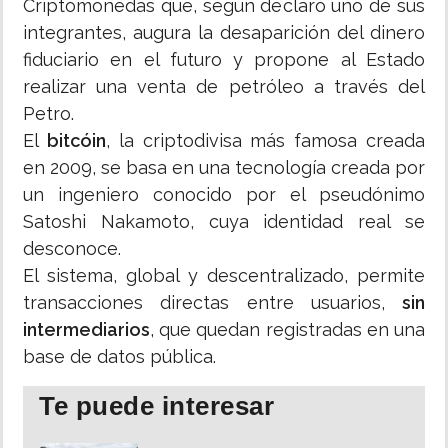
Criptomonedas que, según declaró uno de sus
integrantes, augura la desaparición del dinero
fiduciario en el futuro y propone al Estado
realizar una venta de petróleo a través del
Petro.
El
bitcóin
, la criptodivisa más famosa creada
en 2009, se basa en una tecnología creada por
un ingeniero conocido por el pseudónimo
Satoshi Nakamoto, cuya identidad real se
desconoce.
El sistema, global y descentralizado, permite
transacciones directas entre usuarios,
sin
intermediarios
, que quedan registradas en una
base de datos pública.
Te puede interesar