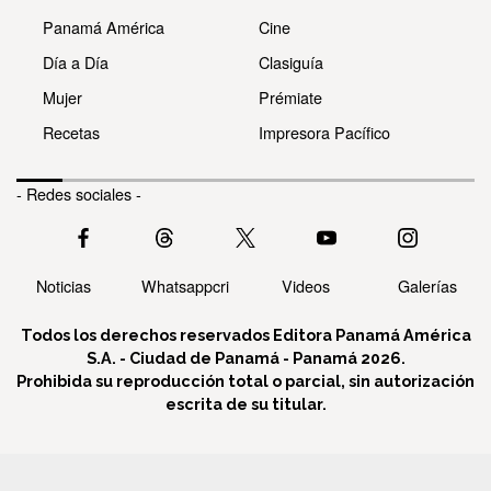
Panamá América
Cine
Día a Día
Clasiguía
Mujer
Prémiate
Recetas
Impresora Pacífico
- Redes sociales -
Noticias
Whatsappcri
Videos
Galerías
Todos los derechos reservados Editora Panamá América
S.A. - Ciudad de Panamá - Panamá 2026.
Prohibida su reproducción total o parcial, sin autorización
escrita de su titular.