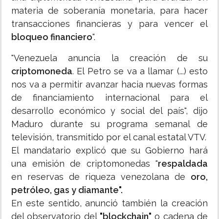
materia de soberanía monetaria, para hacer
transacciones financieras y para vencer el
bloqueo financiero
".
"Venezuela anuncia la creación de su
criptomoneda
. El Petro se va a llamar (...) esto
nos va a permitir avanzar hacia nuevas formas
de financiamiento internacional para el
desarrollo económico y social del país", dijo
Maduro durante su programa semanal de
televisión, transmitido por el canal estatal VTV.
El mandatario explicó que su Gobierno hará
una emisión de criptomonedas "
respaldada
en reservas de riqueza venezolana de
oro,
petróleo, gas y diamante".
En este sentido, anunció también la creación
del observatorio del
"blockchain"
o cadena de