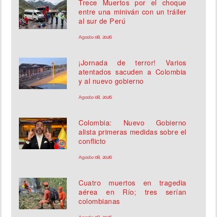
Trece Muertos por el choque
entre una miniván con un tráiler
al sur de Perú
Agosto 08, 2026
¡Jornada de terror! Varios
atentados sacuden a Colombia
y al nuevo gobierno
Agosto 08, 2026
Colombia: Nuevo Gobierno
alista primeras medidas sobre el
conflicto
Agosto 08, 2026
Cuatro muertos en tragedia
aérea en Río; tres serían
colombianas