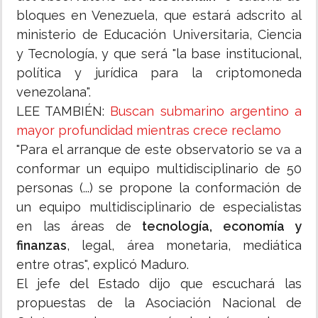
bloques en Venezuela, que estará adscrito al
ministerio de Educación Universitaria, Ciencia
y Tecnología, y que será "la base institucional,
política y jurídica para la criptomoneda
venezolana".
LEE TAMBIÉN:
Buscan submarino argentino a
mayor profundidad mientras crece reclamo
"Para el arranque de este observatorio se va a
conformar un equipo multidisciplinario de 50
personas (...) se propone la conformación de
un equipo multidisciplinario de especialistas
en las áreas de
tecnología, economía y
finanzas
, legal, área monetaria, mediática
entre otras", explicó Maduro.
El jefe del Estado dijo que escuchará las
propuestas de la Asociación Nacional de