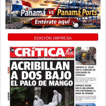
EDICIÓN IMPRESA