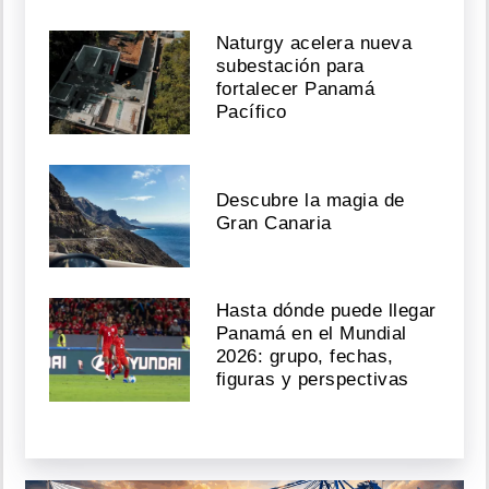
Naturgy acelera nueva
subestación para
fortalecer Panamá
Pacífico
Descubre la magia de
Gran Canaria
Hasta dónde puede llegar
Panamá en el Mundial
2026: grupo, fechas,
figuras y perspectivas