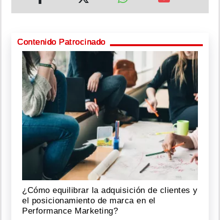
Contenido Patrocinado
¿Cómo equilibrar la adquisición de clientes y
el posicionamiento de marca en el
Performance Marketing?