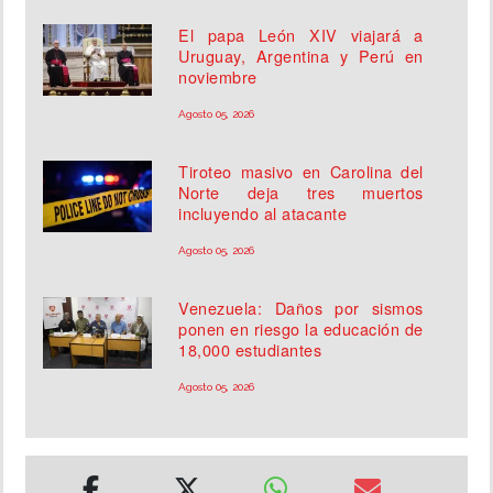
El papa León XIV viajará a
Uruguay, Argentina y Perú en
noviembre
Agosto 05, 2026
Tiroteo masivo en Carolina del
Norte deja tres muertos
incluyendo al atacante
Agosto 05, 2026
Venezuela: Daños por sismos
ponen en riesgo la educación de
18,000 estudiantes
Agosto 05, 2026