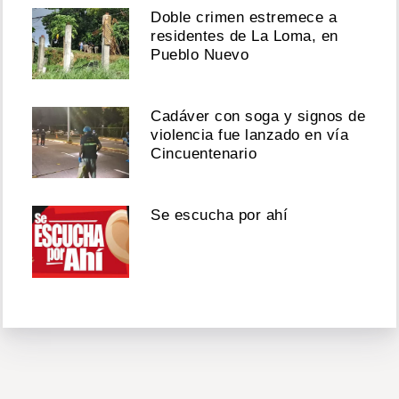
Doble crimen estremece a
residentes de La Loma, en
Pueblo Nuevo
Cadáver con soga y signos de
violencia fue lanzado en vía
Cincuentenario
Se escucha por ahí