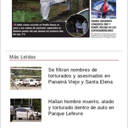
Más Leídas
Se filtran nombres de
torturados y asesinados en
Panamá Viejo y Santa Elena
Hallan hombre muerto, atado
y torturado dentro de auto en
Parque Lefevre