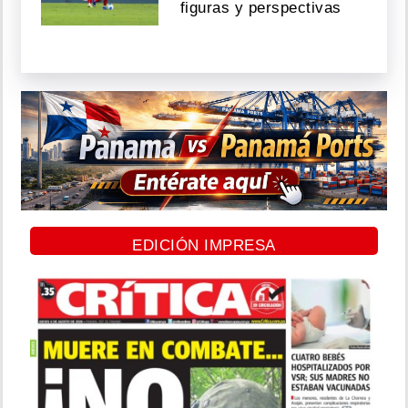
figuras y perspectivas
EDICIÓN IMPRESA