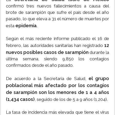
confirmó tres nuevos fallecimientos a causa del
brote de sarampión que sufre el país desde el año
pasado, lo que eleva a 31 el número de muertes por
epidemia
esta
.
Según el más reciente informe publicado el 16 de
12
febrero, las autoridades sanitarias han registrado
nuevos posibles casos de sarampión
durante la
última semana, siendo 9,850 los contagios
confirmados desde el año pasado.
el grupo
De acuerdo a la Secretaría de Salud,
poblacional más afectado por los contagios
de sarampión son los menores de 1 a 4 años
(1,434 casos)
, seguido de los de 5 a 9 años (1,204).
La tasa de incidencia más elevada que tiene el virus