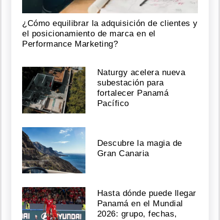
¿Cómo equilibrar la adquisición de clientes y
el posicionamiento de marca en el
Performance Marketing?
Naturgy acelera nueva
subestación para
fortalecer Panamá
Pacífico
Descubre la magia de
Gran Canaria
Hasta dónde puede llegar
Panamá en el Mundial
2026: grupo, fechas,