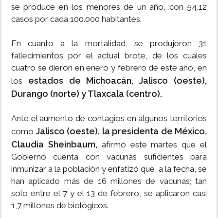
se produce en los menores de un año, con 54,12
casos por cada 100.000 habitantes.
En cuanto a la mortalidad, se produjeron 31
fallecimientos por el actual brote, de los cuales
cuatro se dieron en enero y febrero de este año, en
estados de Michoacán, Jalisco (oeste),
los
Durango (norte) y Tlaxcala (centro).
Ante el aumento de contagios en algunos territorios
Jalisco (oeste), la presidenta de México,
como
Claudia Sheinbaum,
afirmó este martes que el
Gobierno cuenta con vacunas suficientes para
inmunizar a la población y enfatizó que, a la fecha, se
han aplicado más de 16 millones de vacunas; tan
solo entre el 7 y el 13 de febrero, se aplicaron casi
1,7 millones de biológicos.