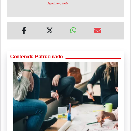
Agosto 05, 2026
Contenido Patrocinado