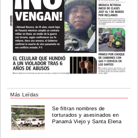
Más Leídas
Se filtran nombres de
torturados y asesinados en
Panamá Viejo y Santa Elena