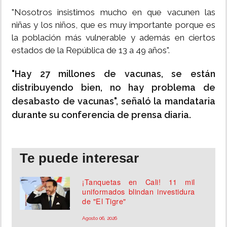
"Nosotros insistimos mucho en que vacunen las
niñas y los niños, que es muy importante porque es
la población más vulnerable y además en ciertos
estados de la República de 13 a 49 años".
"Hay 27 millones de vacunas, se están
distribuyendo bien, no hay problema de
desabasto de vacunas", señaló la mandataria
durante su conferencia de prensa diaria.
Te puede interesar
¡Tanquetas en Cali! 11 mil
uniformados blindan investidura
de "El Tigre"
Agosto 06, 2026