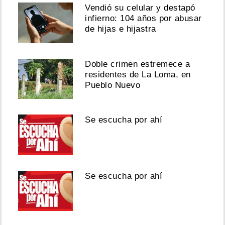
Vendió su celular y destapó
infierno: 104 años por abusar
de hijas e hijastra
Doble crimen estremece a
residentes de La Loma, en
Pueblo Nuevo
Se escucha por ahí
Se escucha por ahí