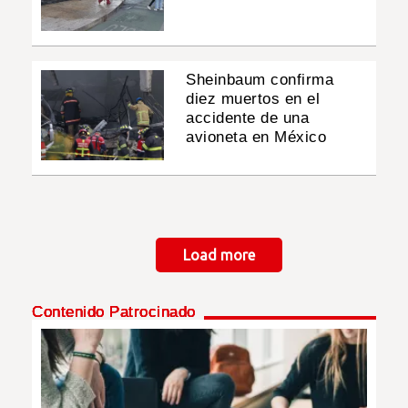
Sheinbaum confirma
diez muertos en el
accidente de una
avioneta en México
Paginación
Load more
Contenido Patrocinado