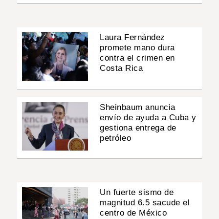
Laura Fernández
promete mano dura
contra el crimen en
Costa Rica
Sheinbaum anuncia
envío de ayuda a Cuba y
gestiona entrega de
petróleo
Un fuerte sismo de
magnitud 6.5 sacude el
centro de México