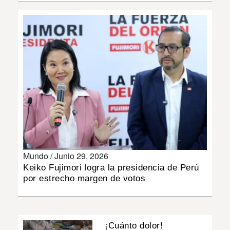
INSÓLITAS
MULTIMEDIA
IMPRESO
Mundo /
Junio 29, 2026
Keiko Fujimori logra la presidencia de Perú
por estrecho margen de votos
¡Cuánto dolor!