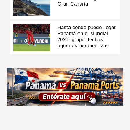
Gran Canaria
Hasta dónde puede llegar
Panamá en el Mundial
2026: grupo, fechas,
figuras y perspectivas