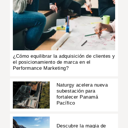
¿Cómo equilibrar la adquisición de clientes y
el posicionamiento de marca en el
Performance Marketing?
Naturgy acelera nueva
subestación para
fortalecer Panamá
Pacífico
Descubre la magia de