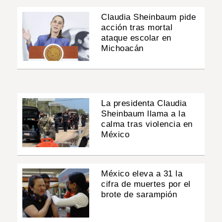
Claudia Sheinbaum pide
acción tras mortal
ataque escolar en
Michoacán
La presidenta Claudia
Sheinbaum llama a la
calma tras violencia en
México
México eleva a 31 la
cifra de muertes por el
brote de sarampión