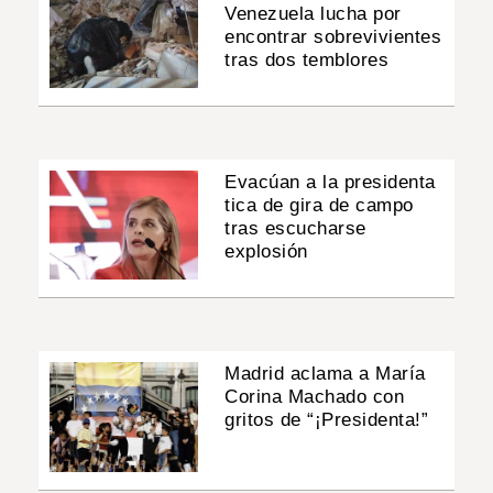
Venezuela lucha por
encontrar sobrevivientes
tras dos temblores
Evacúan a la presidenta
tica de gira de campo
tras escucharse
explosión
Madrid aclama a María
Corina Machado con
gritos de “¡Presidenta!”