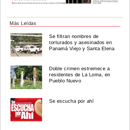
Más Leídas
Se filtran nombres de
torturados y asesinados en
Panamá Viejo y Santa Elena
Doble crimen estremece a
residentes de La Loma, en
Pueblo Nuevo
Se escucha por ahí