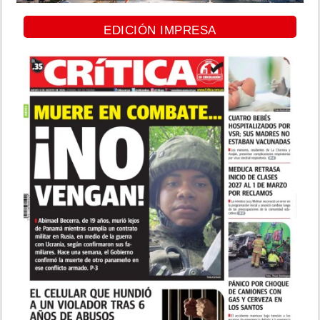
EDICIÓN IMPRESA