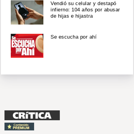
Vendió su celular y destapó
infierno: 104 años por abusar
de hijas e hijastra
Se escucha por ahí