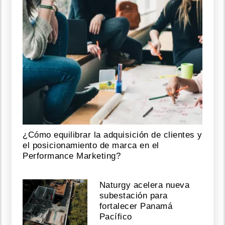
¿Cómo equilibrar la adquisición de clientes y
el posicionamiento de marca en el
Performance Marketing?
Naturgy acelera nueva
subestación para
fortalecer Panamá
Pacífico