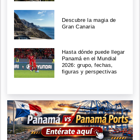
Descubre la magia de
Gran Canaria
Hasta dónde puede llegar
Panamá en el Mundial
2026: grupo, fechas,
figuras y perspectivas