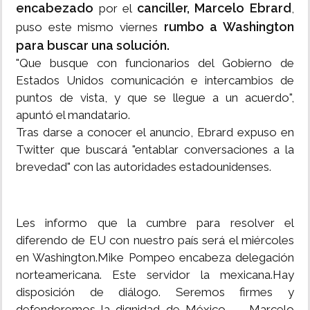
encabezado
canciller, Marcelo Ebrard
por el
,
rumbo a Washington
puso este mismo viernes
para buscar una solución.
"Que busque con funcionarios del Gobierno de
Estados Unidos comunicación e intercambios de
puntos de vista, y que se llegue a un acuerdo",
apuntó el mandatario.
Tras darse a conocer el anuncio, Ebrard expuso en
Twitter que buscará "entablar conversaciones a la
brevedad" con las autoridades estadounidenses.
Les informo que la cumbre para resolver el
diferendo de EU con nuestro país será el miércoles
en Washington.Mike Pompeo encabeza delegación
norteamericana. Este servidor la mexicana.Hay
disposición de diálogo. Seremos firmes y
defenderemos la dignidad de México. — Marcelo