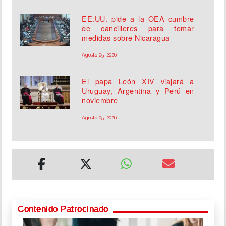
EE.UU. pide a la OEA cumbre
de cancilleres para tomar
medidas sobre Nicaragua
Agosto 05, 2026
El papa León XIV viajará a
Uruguay, Argentina y Perú en
noviembre
Agosto 05, 2026
Contenido Patrocinado