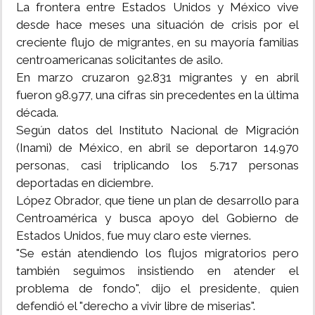
La frontera entre Estados Unidos y México vive
desde hace meses una situación de crisis por el
creciente flujo de migrantes, en su mayoría familias
centroamericanas solicitantes de asilo.
En marzo cruzaron 92.831 migrantes y en abril
fueron 98.977, una cifras sin precedentes en la última
década.
Según datos del Instituto Nacional de Migración
(Inami) de México, en abril se deportaron 14.970
personas, casi triplicando los 5.717 personas
deportadas en diciembre.
López Obrador, que tiene un plan de desarrollo para
Centroamérica y busca apoyo del Gobierno de
Estados Unidos, fue muy claro este viernes.
"Se están atendiendo los flujos migratorios pero
también seguimos insistiendo en atender el
problema de fondo", dijo el presidente, quien
defendió el "derecho a vivir libre de miserias".