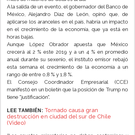
A la salida de un evento, el gobernador del Banco de
México, Alejandro Díaz de León, opinó que, de
aplicarse los aranceles en el país, habría un impacto
en el crecimiento de la economía, que ya está en
horas bajas.
Aunque López Obrador apuesta que México
crecerá al 2 % este 2019 y a un 4 % en promedio
anual durante su sexenio, el instituto emisor rebajó
esta semana el crecimiento de la economía a un
rango de entre 0,8 % y 1,8 %.
El Consejo Coordinador Empresarial (CCE)
manifestó en un boletín que la posición de Trump no
tiene "justificación".
Tornado causa gran
LEE TAMBIÉN:
destrucción en ciudad del sur de Chile
(Video)