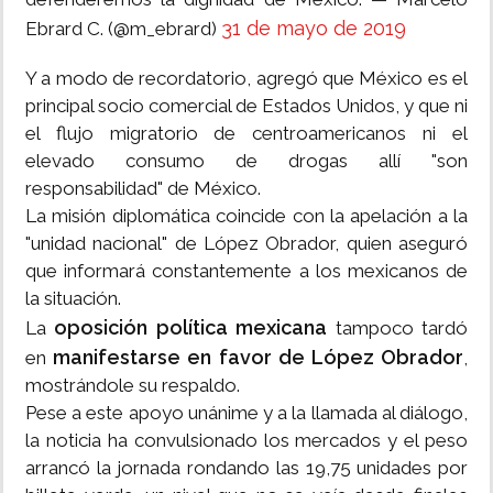
31 de mayo de 2019
Ebrard C. (@m_ebrard)
Y a modo de recordatorio, agregó que México es el
principal socio comercial de Estados Unidos, y que ni
el flujo migratorio de centroamericanos ni el
elevado consumo de drogas allí "son
responsabilidad" de México.
La misión diplomática coincide con la apelación a la
"unidad nacional" de López Obrador, quien aseguró
que informará constantemente a los mexicanos de
la situación.
oposición política mexicana
La
tampoco tardó
manifestarse en favor de López Obrador
en
,
mostrándole su respaldo.
Pese a este apoyo unánime y a la llamada al diálogo,
la noticia ha convulsionado los mercados y el peso
arrancó la jornada rondando las 19,75 unidades por