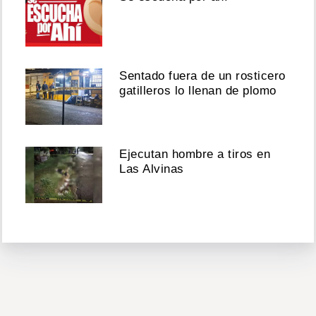
Sentado fuera de un rosticero
gatilleros lo llenan de plomo
Ejecutan hombre a tiros en
Las Alvinas