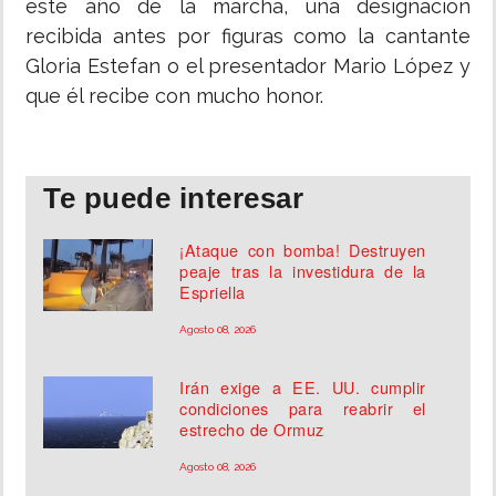
este año de la marcha, una designación
recibida antes por figuras como la cantante
Gloria Estefan o el presentador Mario López y
que él recibe con mucho honor.
Te puede interesar
¡Ataque con bomba! Destruyen
peaje tras la investidura de la
Espriella
Agosto 08, 2026
Irán exige a EE. UU. cumplir
condiciones para reabrir el
estrecho de Ormuz
Agosto 08, 2026