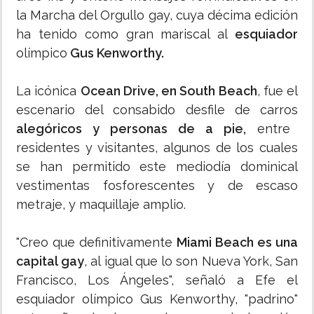
la Marcha del Orgullo gay, cuya décima edición
ha tenido como gran mariscal al
esquiador
olímpico
Gus Kenworthy.
La icónica
Ocean Drive, en South Beach
, fue el
escenario del consabido desfile de carros
alegóricos y personas de a pie,
entre
residentes y visitantes, algunos de los cuales
se han permitido este mediodía dominical
vestimentas fosforescentes y de escaso
metraje, y maquillaje amplio.
"Creo que definitivamente
Miami Beach es una
capital gay
, al igual que lo son Nueva York, San
Francisco, Los Ángeles", señaló a Efe el
esquiador olímpico Gus Kenworthy, "padrino"