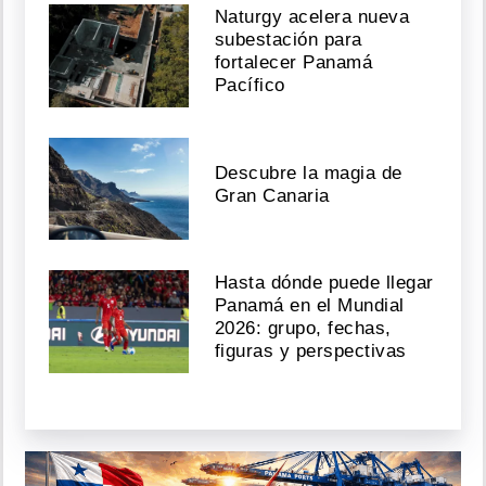
Naturgy acelera nueva
subestación para
fortalecer Panamá
Pacífico
Descubre la magia de
Gran Canaria
Hasta dónde puede llegar
Panamá en el Mundial
2026: grupo, fechas,
figuras y perspectivas