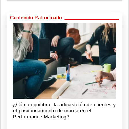
Contenido Patrocinado
¿Cómo equilibrar la adquisición de clientes y
el posicionamiento de marca en el
Performance Marketing?