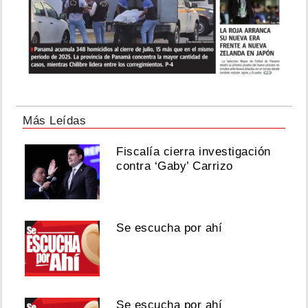
Más Leídas
Fiscalía cierra investigación
contra ‘Gaby’ Carrizo
Se escucha por ahí
Se escucha por ahí