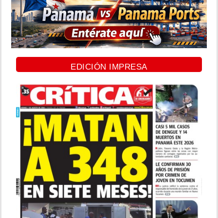
EDICIÓN IMPRESA