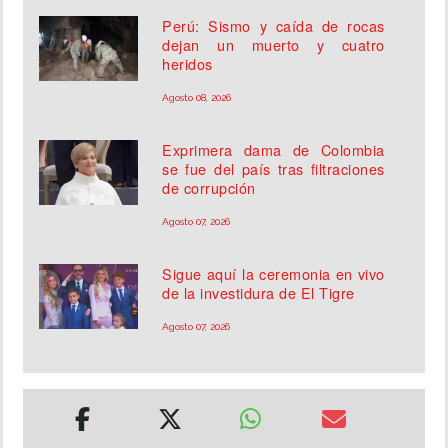
Perú: Sismo y caída de rocas
dejan un muerto y cuatro
heridos
Agosto 08, 2026
Exprimera dama de Colombia
se fue del país tras filtraciones
de corrupción
Agosto 07, 2026
Sigue aquí la ceremonia en vivo
de la investidura de El Tigre
Agosto 07, 2026