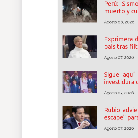
Perú: Sism
muerto y cu
Agosto 08, 2026
Exprimera 
país tras fi
Agosto 07, 2026
Sigue aquí
investidura 
Agosto 07, 2026
Rubio advie
escape" par
Agosto 07, 2026