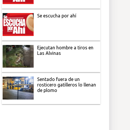
Se escucha por ahí
Ejecutan hombre a tiros en
Las Alvinas
Sentado fuera de un
rosticero gatilleros lo llenan
de plomo