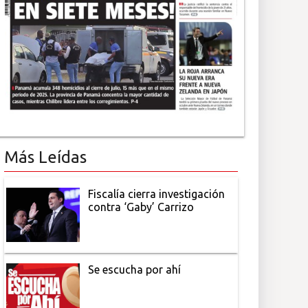
Más Leídas
Fiscalía cierra investigación
contra ‘Gaby’ Carrizo
Se escucha por ahí