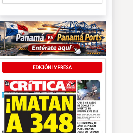
EDICIÓN IMPRESA