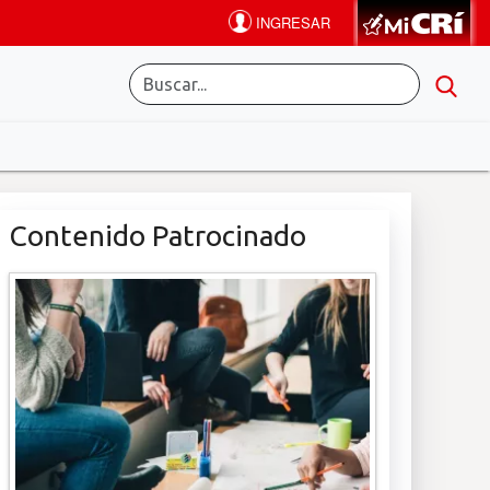
Contenido Patrocinado