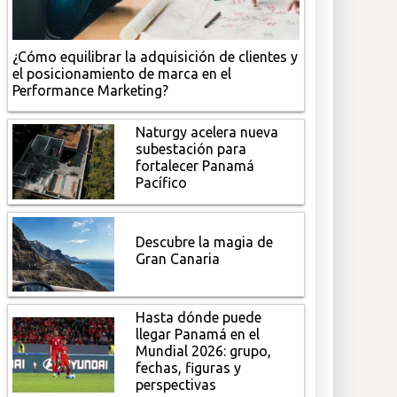
¿Cómo equilibrar la adquisición de clientes y
el posicionamiento de marca en el
Performance Marketing?
Naturgy acelera nueva
subestación para
fortalecer Panamá
Pacífico
Descubre la magia de
Gran Canaria
Hasta dónde puede
llegar Panamá en el
Mundial 2026: grupo,
fechas, figuras y
perspectivas