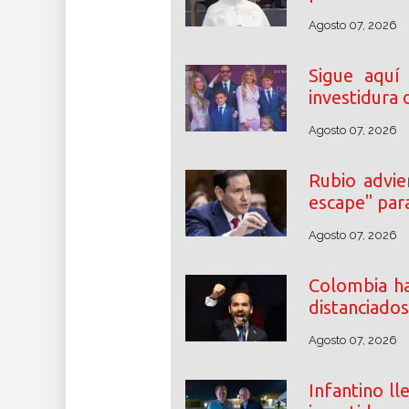
Agosto 07, 2026
Sigue aquí
investidura 
Agosto 07, 2026
Rubio advie
escape" par
Agosto 07, 2026
Colombia ha
distanciados
Agosto 07, 2026
Infantino ll