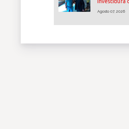
investidura 
Agosto 07, 2026