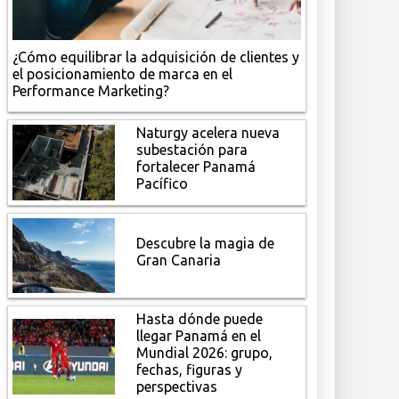
¿Cómo equilibrar la adquisición de clientes y
el posicionamiento de marca en el
Performance Marketing?
Naturgy acelera nueva
subestación para
fortalecer Panamá
Pacífico
Descubre la magia de
Gran Canaria
Hasta dónde puede
llegar Panamá en el
Mundial 2026: grupo,
fechas, figuras y
perspectivas