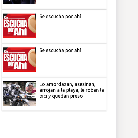
Se escucha por ahí
Se escucha por ahí
Lo amordazan, asesinan,
arrojan a la playa, le roban la
bici y quedan preso