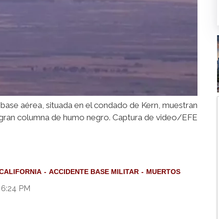
 base aérea, situada en el condado de Kern, muestran
gran columna de humo negro. Captura de video/EFE
CALIFORNIA
ACCIDENTE BASE MILITAR
MUERTOS
 6:24 PM