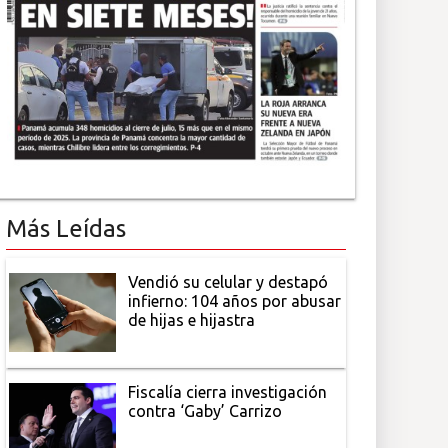
Más Leídas
Vendió su celular y destapó
infierno: 104 años por abusar
de hijas e hijastra
Fiscalía cierra investigación
contra ‘Gaby’ Carrizo