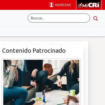
Contenido Patrocinado