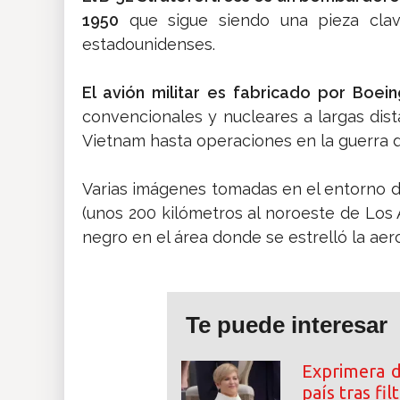
1950
que sigue siendo una pieza clav
estadounidenses.
El avión militar es fabricado por Boein
convencionales y nucleares a largas dist
Vietnam hasta operaciones en la guerra d
Varias imágenes tomadas en el entorno d
(unos 200 kilómetros al noroeste de Lo
negro en el área donde se estrelló la ae
Te puede interesar
Exprimera 
país tras fi