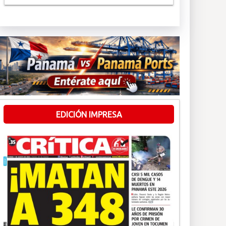
EDICIÓN IMPRESA