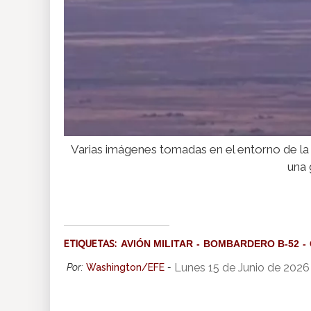
Varias imágenes tomadas en el entorno de la
una 
ETIQUETAS:
AVIÓN MILITAR
BOMBARDERO B-52
Lunes 15 de Junio de 2026
Por:
Washington/EFE
-