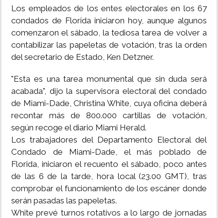
Los empleados de los entes electorales en los 67
condados de Florida iniciaron hoy, aunque algunos
comenzaron el sábado, la tediosa tarea de volver a
contabilizar las papeletas de votación, tras la orden
del secretario de Estado, Ken Detzner.
"Esta es una tarea monumental que sin duda será
acabada", dijo la supervisora electoral del condado
de Miami-Dade, Christina White, cuya oficina deberá
recontar más de 800.000 cartillas de votación,
según recoge el diario Miami Herald.
Los trabajadores del Departamento Electoral del
Condado de Miami-Dade, el más poblado de
Florida, iniciaron el recuento el sábado, poco antes
de las 6 de la tarde, hora local (23.00 GMT), tras
comprobar el funcionamiento de los escáner donde
serán pasadas las papeletas.
White prevé turnos rotativos a lo largo de jornadas