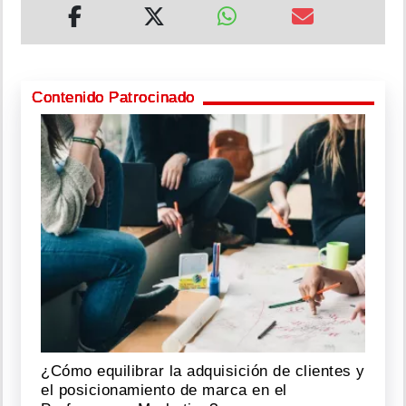
Contenido Patrocinado
¿Cómo equilibrar la adquisición de clientes y
el posicionamiento de marca en el