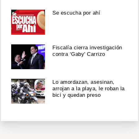
Se escucha por ahí
Fiscalía cierra investigación
contra ‘Gaby’ Carrizo
Lo amordazan, asesinan,
arrojan a la playa, le roban la
bici y quedan preso