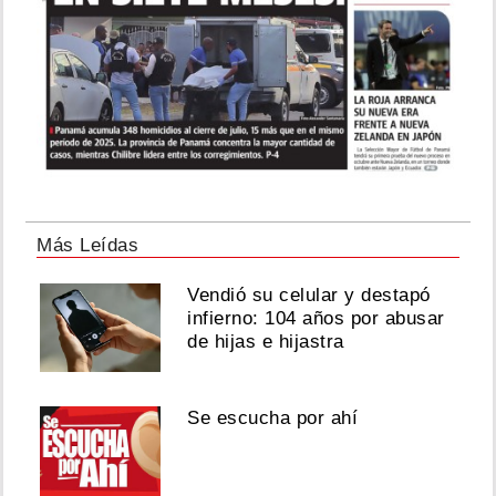
Más Leídas
Vendió su celular y destapó
infierno: 104 años por abusar
de hijas e hijastra
Se escucha por ahí