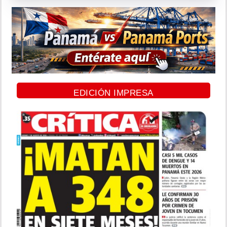
EDICIÓN IMPRESA