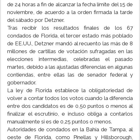
de 24 horas a fin de alcanzar la fecha límite del 15 de
noviembre, de acuerdo a la orden firmada la tarde
del sábado por Detzner.
Tras recibir los resultados finales de los 67
condados de Florida, el tercer estado más poblado
de EE.UU., Detzner mandó al recuento las más de 8
millones de cartillas de votación sufragadas en las
elecciones intermedias, celebradas el pasado
martes, debido a las ajustadas diferencias en algunas
contiendas, entre ellas las de senador federal y
gobernador.
La ley de Florida establece la obligatoriedad de
volver a contar todos los votos cuando la diferencia
entre dos candidatos es de 0,50 puntos o menos al
finalizar el escrutinio, e incluso obliga a contarlos
manualmente si es de 0,25 puntos o menos.
Autoridades de condados en la Bahía de Tampa, al
oeste de Florida, como Pinellas y Hillsborough,