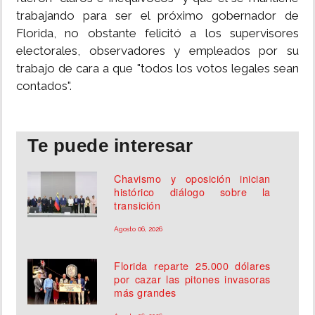
trabajando para ser el próximo gobernador de
Florida, no obstante felicitó a los supervisores
electorales, observadores y empleados por su
trabajo de cara a que "todos los votos legales sean
contados".
Te puede interesar
Chavismo y oposición inician
histórico diálogo sobre la
transición
Agosto 06, 2026
Florida reparte 25.000 dólares
por cazar las pitones invasoras
más grandes