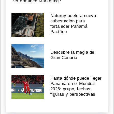
Performance Marketing?
Naturgy acelera nueva
subestación para
fortalecer Panamá
Pacífico
Descubre la magia de
Gran Canaria
Hasta dónde puede llegar
Panamá en el Mundial
2026: grupo, fechas,
figuras y perspectivas