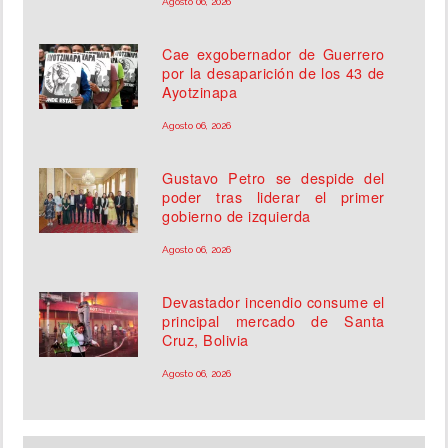
Agosto 06, 2026
Cae exgobernador de Guerrero
por la desaparición de los 43 de
Ayotzinapa
Agosto 06, 2026
Gustavo Petro se despide del
poder tras liderar el primer
gobierno de izquierda
Agosto 06, 2026
Devastador incendio consume el
principal mercado de Santa
Cruz, Bolivia
Agosto 06, 2026