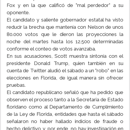
Fox y en la que calificó de "mal perdedor" a su
oponente.
El candidato y saliente gobernador estatal ha visto
reducir la brecha que mantenía con Nelson de unos
80.000 votos que le dieron las proyecciones la
noche del martes hasta los 12.500 determinadas
conforme el conteo de votos avanzaba.
En sus acusaciones, Scott muestra sintonía con el
presidente Donald Trump, quien también en su
cuenta de Twitter aludió el sábado a un "robo" en las
elecciones en Florida, de igual manera sin ofrecer
pruebas.
El candidato republicano señaló que ha pedido que
observen el proceso tanto a la Secretaria de Estado
floridano como al Departamento de Cumplimiento
de la Ley de Florida, entidades que hasta el sábado
señalaron no haber hallado indicios de fraude o
hecho delictivo y, por ende, no hay investigación en