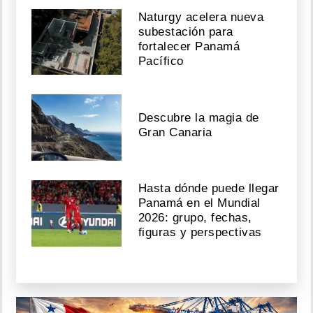
Naturgy acelera nueva
subestación para
fortalecer Panamá
Pacífico
Descubre la magia de
Gran Canaria
Hasta dónde puede llegar
Panamá en el Mundial
2026: grupo, fechas,
figuras y perspectivas