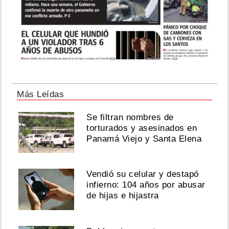
Más Leídas
Se filtran nombres de
torturados y asesinados en
Panamá Viejo y Santa Elena
Vendió su celular y destapó
infierno: 104 años por abusar
de hijas e hijastra