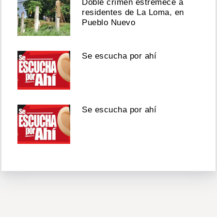
Doble crimen estremece a
residentes de La Loma, en
Pueblo Nuevo
Se escucha por ahí
Se escucha por ahí