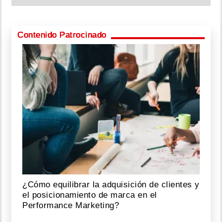
Contenido Patrocinado
¿Cómo equilibrar la adquisición de clientes y
el posicionamiento de marca en el
Performance Marketing?