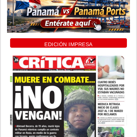
EDICIÓN IMPRESA