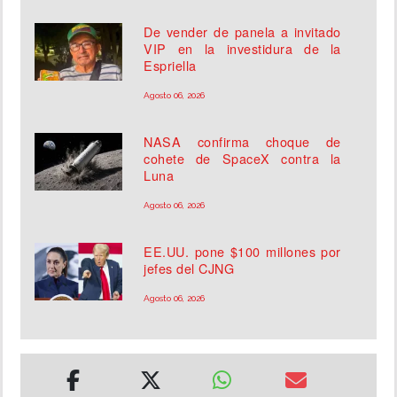
De vender de panela a invitado
VIP en la investidura de la
Espriella
Agosto 06, 2026
NASA confirma choque de
cohete de SpaceX contra la
Luna
Agosto 06, 2026
EE.UU. pone $100 millones por
jefes del CJNG
Agosto 06, 2026