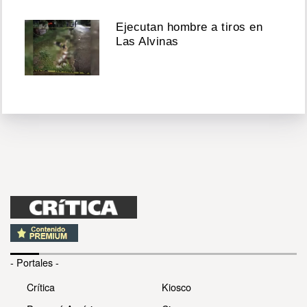
Ejecutan hombre a tiros en
Las Alvinas
- Portales -
Crítica
Kiosco