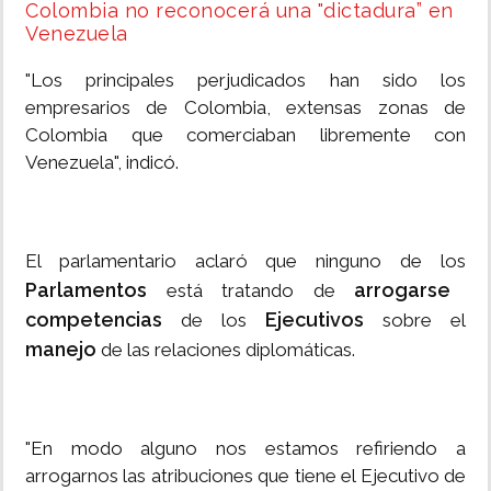
Colombia no reconocerá una "dictadura” en
Venezuela
"Los principales perjudicados han sido los
empresarios de Colombia, extensas zonas de
Colombia que comerciaban libremente con
Venezuela", indicó.
El parlamentario aclaró que ninguno de los
Parlamentos
arrogarse
está tratando de
competencias
Ejecutivos
de los
sobre el
manejo
de las relaciones diplomáticas.
"En modo alguno nos estamos refiriendo a
arrogarnos las atribuciones que tiene el Ejecutivo de