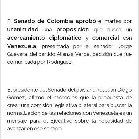
Senado de Colombia aprobó
El
el martes por
unanimidad
proposición
una
que busca un
acercamiento diplomático
comercial
y
con
Venezuela,
presentada por el senador Jorge
Guevara, del partido Alianza Verde, decisión que fue
comunicada por Rodríguez.
El presidente del Senado del país andino, Juan Diego
Gómez, afirmó el miércoles que la propuesta de
crear una comisión legislativa bilateral para buscar la
normalización de las relaciones con Venezuela es un
mensaje para el Ejecutivo sobre la necesidad de
avanzar en ese sentido.