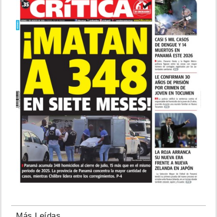
Más Leídas