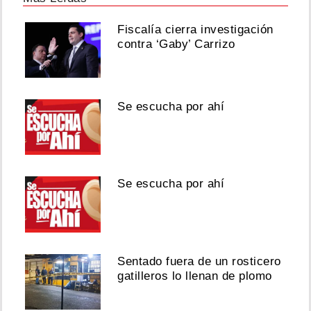
Fiscalía cierra investigación
contra ‘Gaby’ Carrizo
Se escucha por ahí
Se escucha por ahí
Sentado fuera de un rosticero
gatilleros lo llenan de plomo