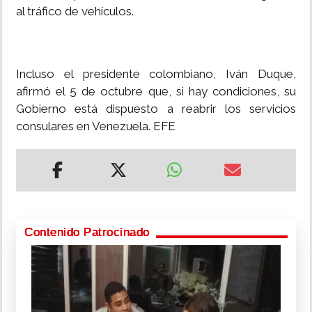
al tráfico de vehículos.
Incluso el presidente colombiano, Iván Duque,
afirmó el 5 de octubre que, si hay condiciones, su
Gobierno está dispuesto a reabrir los servicios
consulares en Venezuela. EFE
Contenido Patrocinado