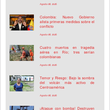
Agosto 08, 2026
Colombia: Nuevo Gobierno
alista primeras medidas sobre el
conflicto
Agosto 08, 2026
Cuatro muertos en tragedia
aérea en Río; tres serían
colombianas
Agosto 08, 2026
Temor y Riesgo: Bajo la sombra
del volcán más activo de
Centroamérica
Agosto 08, 2026
¡Ataque con bomba! Destruyen