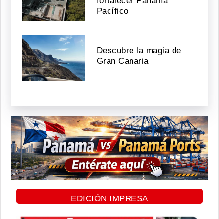
fortalecer Panamá
Pacífico
Descubre la magia de
Gran Canaria
EDICIÓN IMPRESA