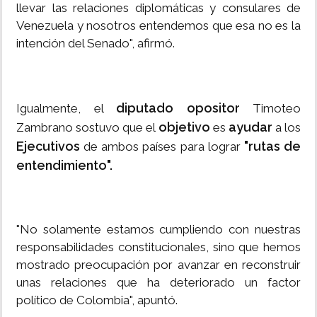
llevar las relaciones diplomáticas y consulares de
Venezuela y nosotros entendemos que esa no es la
intención del Senado", afirmó.
diputado opositor
Igualmente, el
Timoteo
objetivo
ayudar
Zambrano sostuvo que el
es
a los
Ejecutivos
"rutas de
de ambos países para lograr
entendimiento".
"No solamente estamos cumpliendo con nuestras
responsabilidades constitucionales, sino que hemos
mostrado preocupación por avanzar en reconstruir
unas relaciones que ha deteriorado un factor
político de Colombia", apuntó.