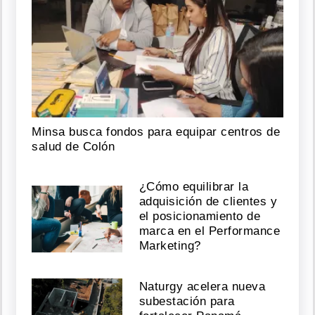
Minsa busca fondos para equipar centros de
salud de Colón
¿Cómo equilibrar la
adquisición de clientes y
el posicionamiento de
marca en el Performance
Marketing?
Naturgy acelera nueva
subestación para