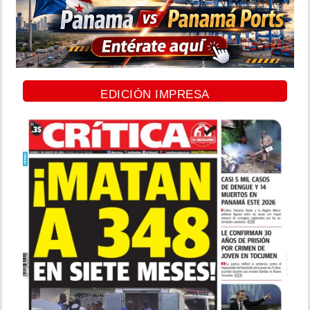
EDICIÓN IMPRESA