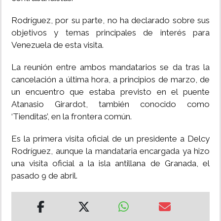
Rodríguez, por su parte, no ha declarado sobre sus
objetivos y temas principales de interés para
Venezuela de esta visita.
La reunión entre ambos mandatarios se da tras la
cancelación a última hora, a principios de marzo, de
un encuentro que estaba previsto en el puente
Atanasio Girardot, también conocido como
‘Tienditas’, en la frontera común.
Es la primera visita oficial de un presidente a Delcy
Rodríguez, aunque la mandataria encargada ya hizo
una visita oficial a la isla antillana de Granada, el
pasado 9 de abril.