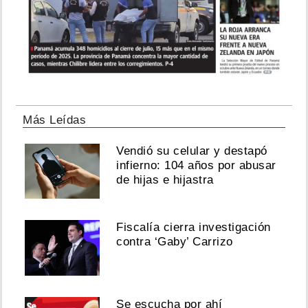
Más Leídas
Vendió su celular y destapó
infierno: 104 años por abusar
de hijas e hijastra
Fiscalía cierra investigación
contra ‘Gaby’ Carrizo
Se escucha por ahí