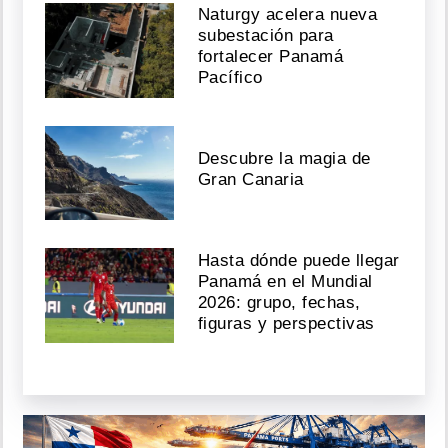
Naturgy acelera nueva
subestación para
fortalecer Panamá
Pacífico
Descubre la magia de
Gran Canaria
Hasta dónde puede llegar
Panamá en el Mundial
2026: grupo, fechas,
figuras y perspectivas