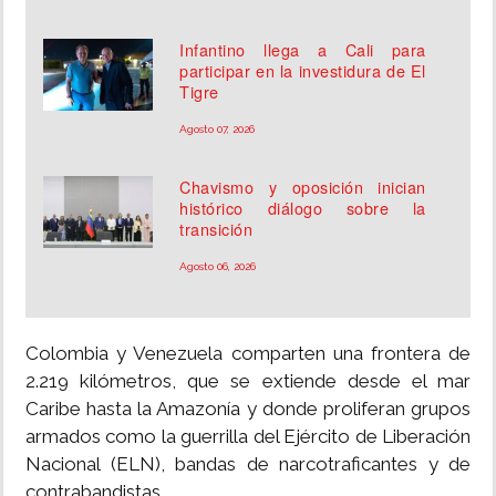
Infantino llega a Cali para
participar en la investidura de El
Tigre
Agosto 07, 2026
Chavismo y oposición inician
histórico diálogo sobre la
transición
Agosto 06, 2026
Colombia y Venezuela comparten una frontera de
2.219 kilómetros, que se extiende desde el mar
Caribe hasta la Amazonía y donde proliferan grupos
armados como la guerrilla del Ejército de Liberación
Nacional (ELN), bandas de narcotraficantes y de
contrabandistas.