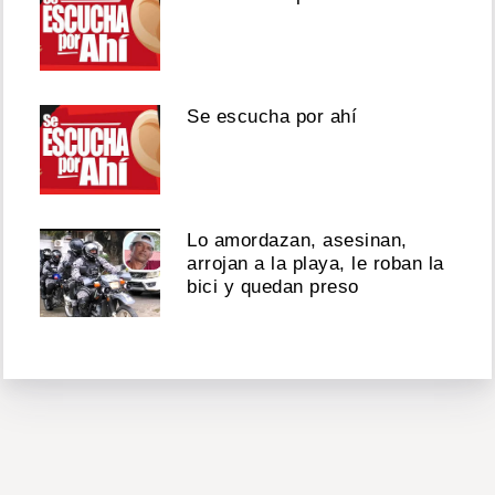
Se escucha por ahí
Lo amordazan, asesinan,
arrojan a la playa, le roban la
bici y quedan preso