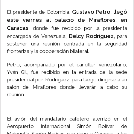
Gustavo Petro, llegó
El presidente de Colombia,
este viernes al palacio de Miraflores, en
Caracas
, donde fue recibido por la presidenta
Delcy Rodríguez,
encargada de Venezuela,
para
sostener una reunión centrada en la seguridad
fronteriza y la cooperación bilateral.
Petro, acompañado por el canciller venezolano,
Yván Gil, fue recibido en la entrada de la sede
presidencial por Rodríguez, para luego dirigirse a un
salón de Miraflores donde llevarán a cabo su
reunión.
El avión del mandatario cafetero aterrizó en el
Aeropuerto Internacional Simón Bolívar de
Maiquetía Simón Bolívar, que sirve a Caracas, a las