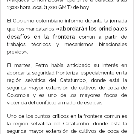
13:00 hora local (17:00 GMT) de hoy.
El Gobierno colombiano informó durante la jornada
«abordarán los principales
que los mandatarios
desafíos en la frontera
común a partir de
trabajos técnicos y mecanismos binacionales
previos».
El martes, Petro había anticipado su interés en
abordar la seguridad fronteriza, especialmente en la
región selvática del Catatumbo, donde está la
segunda mayor extensión de cultivos de coca de
Colombia y es uno de los mayores focos de
violencia del conflicto armado de ese país.
Uno de los puntos críticos en la frontera común es
la región selvática del Catatumbo, donde está la
segunda mayor extensión de cultivos de coca de