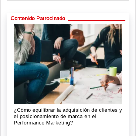
Contenido Patrocinado
¿Cómo equilibrar la adquisición de clientes y
el posicionamiento de marca en el
Performance Marketing?