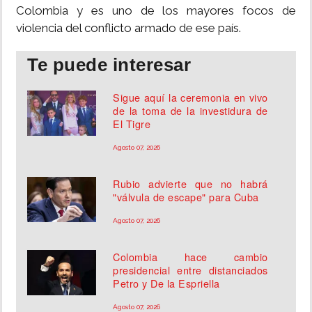
Colombia y es uno de los mayores focos de
violencia del conflicto armado de ese país.
Te puede interesar
Sigue aquí la ceremonia en vivo
de la toma de la investidura de
El Tigre
Agosto 07, 2026
Rubio advierte que no habrá
"válvula de escape" para Cuba
Agosto 07, 2026
Colombia hace cambio
presidencial entre distanciados
Petro y De la Espriella
Agosto 07, 2026