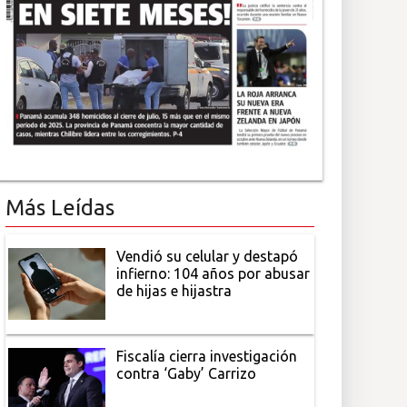
Más Leídas
Vendió su celular y destapó
infierno: 104 años por abusar
de hijas e hijastra
Fiscalía cierra investigación
contra ‘Gaby’ Carrizo