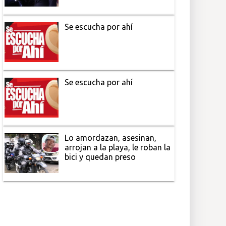
Se escucha por ahí
Se escucha por ahí
Lo amordazan, asesinan,
arrojan a la playa, le roban la
bici y quedan preso