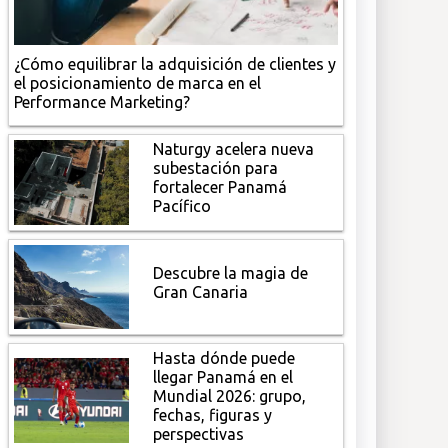
¿Cómo equilibrar la adquisición de clientes y
el posicionamiento de marca en el
Performance Marketing?
Naturgy acelera nueva
subestación para
fortalecer Panamá
Pacífico
Descubre la magia de
Gran Canaria
Hasta dónde puede
llegar Panamá en el
Mundial 2026: grupo,
fechas, figuras y
perspectivas