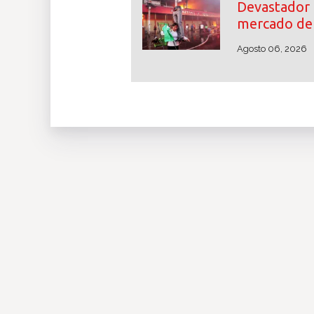
Devastador 
mercado de 
Agosto 06, 2026