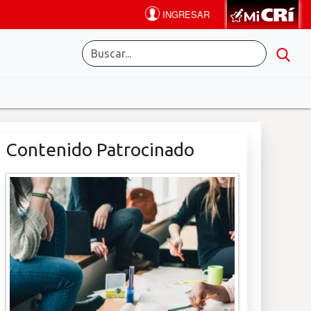
Contenido Patrocinado