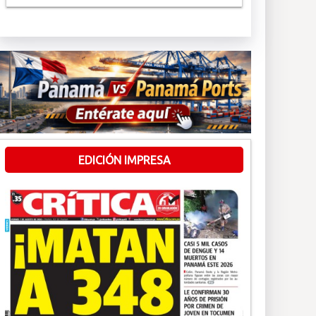
EDICIÓN IMPRESA