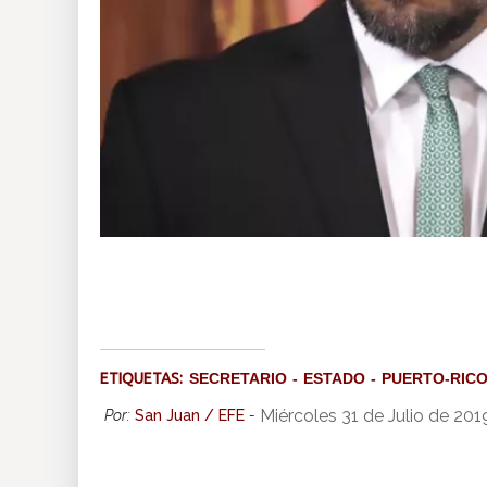
ETIQUETAS:
SECRETARIO
ESTADO
PUERTO-RIC
Miércoles 31 de Julio de 201
Por:
San Juan / EFE
-