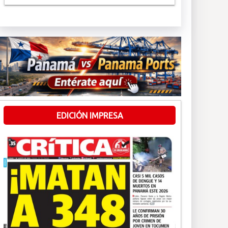
EDICIÓN IMPRESA