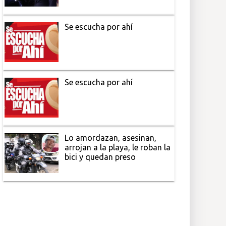
Se escucha por ahí
Se escucha por ahí
Lo amordazan, asesinan,
arrojan a la playa, le roban la
bici y quedan preso