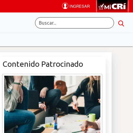
Contenido Patrocinado