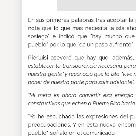
En sus primeras palabras tras aceptar la 
nota que lo que más necesita la isla aho
sosiego" e indicó que "hay mucho que 
pueblo" por lo que "da un paso al frente".
Pierluisi aseveró que hay que, además
establecer la transparencia necesaria par
nuestra gente" y reconoció que la isla "viv
poner de nuestra parte para salir adelante".
"Mi meta es ahora convertir esa energí
constructivas que echen a Puerto Rico hacia
"Yo he escuchado las expresiones del pu
preocupaciones. Y en esta nueva encomi
pueblo", señaló en el comunicado.