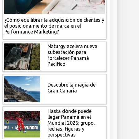
¿Cómo equilibrar la adquisición de clientes y
el posicionamiento de marca en el
Performance Marketing?
Naturgy acelera nueva
subestación para
fortalecer Panamá
Pacífico
Descubre la magia de
Gran Canaria
Hasta dónde puede
llegar Panamá en el
Mundial 2026: grupo,
fechas, figuras y
perspectivas