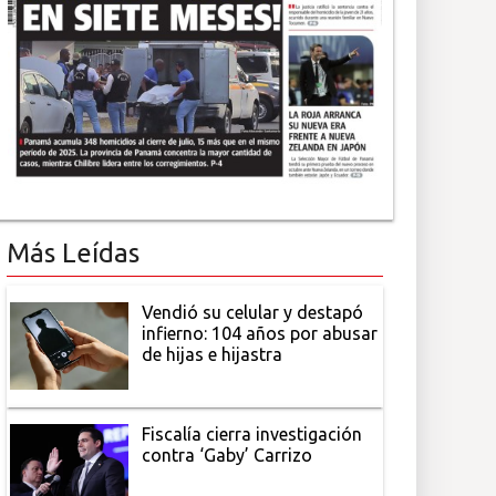
Más Leídas
Vendió su celular y destapó
infierno: 104 años por abusar
de hijas e hijastra
Fiscalía cierra investigación
contra ‘Gaby’ Carrizo