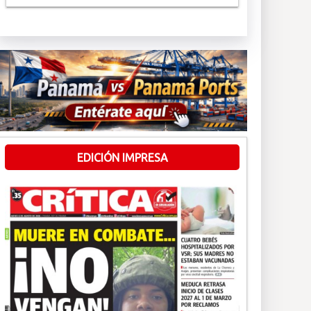
EDICIÓN IMPRESA