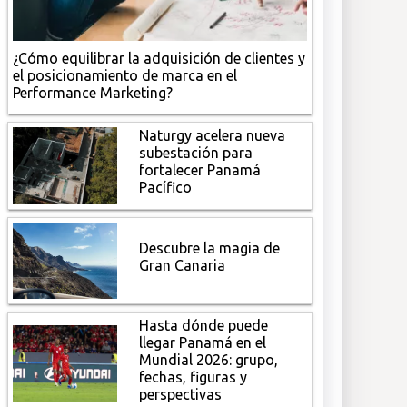
¿Cómo equilibrar la adquisición de clientes y
el posicionamiento de marca en el
Performance Marketing?
Naturgy acelera nueva
subestación para
fortalecer Panamá
Pacífico
Descubre la magia de
Gran Canaria
Hasta dónde puede
llegar Panamá en el
Mundial 2026: grupo,
fechas, figuras y
perspectivas