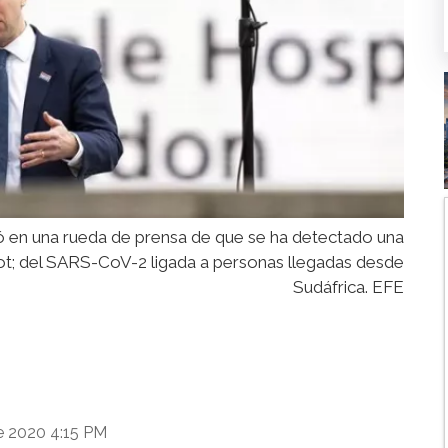
ó en una rueda de prensa de que se ha detectado una
; del SARS-CoV-2 ligada a personas llegadas desde
Sudáfrica. EFE
e 2020 4:15 PM