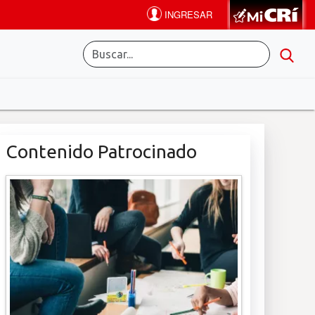
Contenido Patrocinado