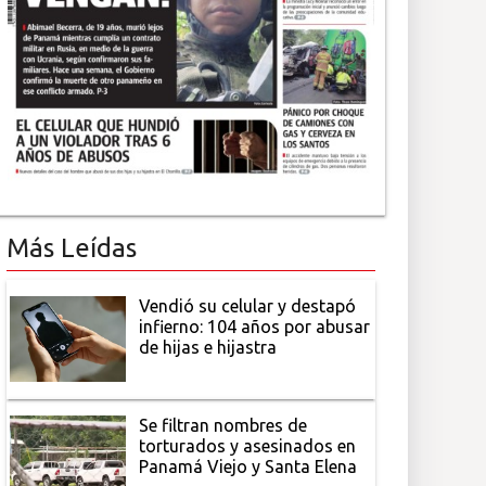
Más Leídas
Vendió su celular y destapó
infierno: 104 años por abusar
de hijas e hijastra
Se filtran nombres de
torturados y asesinados en
Panamá Viejo y Santa Elena