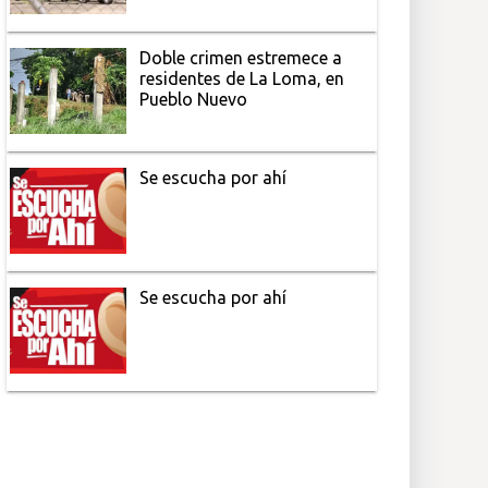
Doble crimen estremece a
residentes de La Loma, en
Pueblo Nuevo
Se escucha por ahí
Se escucha por ahí