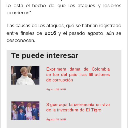
lo está el hecho de que los ataques y lesiones
ocurrieron".
Las causas de los ataques, que se habrían registrado
2016
entre finales de
y el pasado agosto, aún se
desconocen.
Te puede interesar
Exprimera dama de Colombia
se fue del país tras filtraciones
de corrupción
Agosto 07, 2026
Sigue aquí la ceremonia en vivo
de la investidura de El Tigre
Agosto 07, 2026