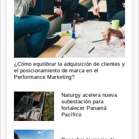
¿Cómo equilibrar la adquisición de clientes y
el posicionamiento de marca en el
Performance Marketing?
Naturgy acelera nueva
subestación para
fortalecer Panamá
Pacífico