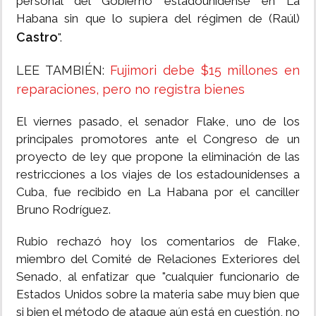
personal del Gobierno estadounidense en La
Habana sin que lo supiera del régimen de (Raúl)
Castro
".
LEE TAMBIÉN:
Fujimori debe $15 millones en
reparaciones, pero no registra bienes
El viernes pasado, el senador Flake, uno de los
principales promotores ante el Congreso de un
proyecto de ley que propone la eliminación de las
restricciones a los viajes de los estadounidenses a
Cuba, fue recibido en La Habana por el canciller
Bruno Rodríguez.
Rubio rechazó hoy los comentarios de Flake,
miembro del Comité de Relaciones Exteriores del
Senado, al enfatizar que "cualquier funcionario de
Estados Unidos sobre la materia sabe muy bien que
si bien el método de ataque aún está en cuestión, no