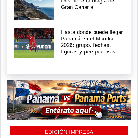
Descubre la magia de
Gran Canaria
Hasta dónde puede llegar
Panamá en el Mundial
2026: grupo, fechas,
figuras y perspectivas
EDICIÓN IMPRESA