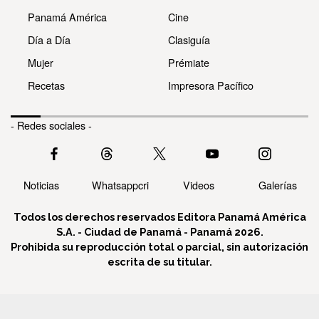
Panamá América
Cine
Día a Día
Clasiguía
Mujer
Prémiate
Recetas
Impresora Pacífico
- Redes sociales -
Noticias
Whatsappcri
Videos
Galerías
Todos los derechos reservados Editora Panamá América
S.A. - Ciudad de Panamá - Panamá 2026.
Prohibida su reproducción total o parcial, sin autorización
escrita de su titular.