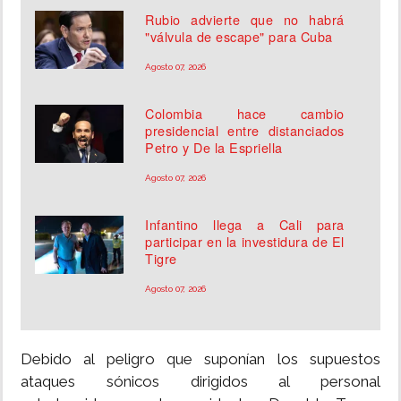
Rubio advierte que no habrá
"válvula de escape" para Cuba
Agosto 07, 2026
Colombia hace cambio
presidencial entre distanciados
Petro y De la Espriella
Agosto 07, 2026
Infantino llega a Cali para
participar en la investidura de El
Tigre
Agosto 07, 2026
Debido al peligro que suponían los supuestos
ataques sónicos dirigidos al personal