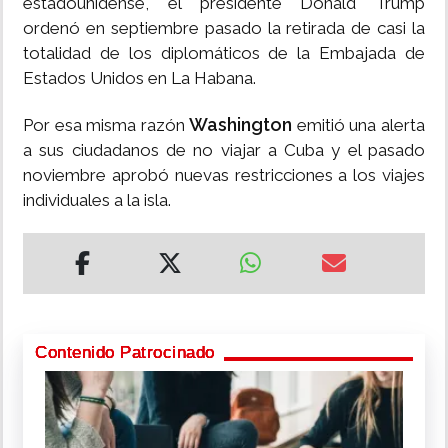
estadounidense, el presidente Donald Trump
ordenó en septiembre pasado la retirada de casi la
totalidad de los diplomáticos de la Embajada de
Estados Unidos en La Habana.
Washington
Por esa misma razón
emitió una alerta
a sus ciudadanos de no viajar a Cuba y el pasado
noviembre aprobó nuevas restricciones a los viajes
individuales a la isla.
Contenido Patrocinado