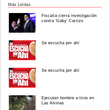
Más Leídas
Fiscalía cierra investigación
contra ‘Gaby’ Carrizo
Se escucha por ahí
Se escucha por ahí
Ejecutan hombre a tiros en
Las Alvinas