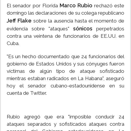
Marco Rubio
El senador por Florida
rechazó este
domingo las declaraciones de su colega republicano
Jeff Flake
sobre la ausencia hasta el momento de
sónicos
evidencia sobre "ataques"
perpetrados
contra una veintena de funcionarios de EE.UU. en
Cuba.
"Es un hecho documentado que 24 funcionarios del
gobierno de Estados Unidos y sus cónyuges fueron
víctimas de algún tipo de ataque sofisticado
mientras estaban radicados en La Habana", aseguró
hoy el senador cubano-estadounidense en su
cuenta de Twitter.
Rubio agregó que era "imposible conducir 24
ataques separados y sofisticados ataques contra