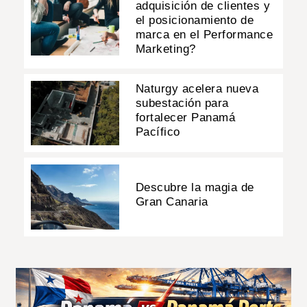
adquisición de clientes y
el posicionamiento de
marca en el Performance
Marketing?
Naturgy acelera nueva
subestación para
fortalecer Panamá
Pacífico
Descubre la magia de
Gran Canaria