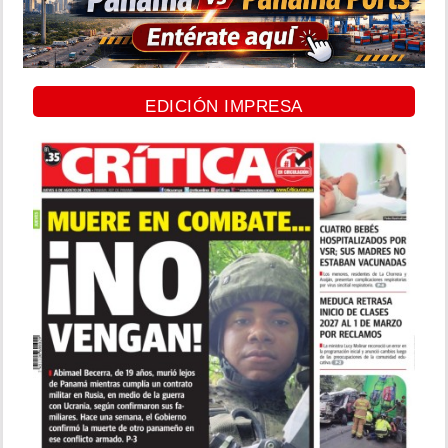
EDICIÓN IMPRESA