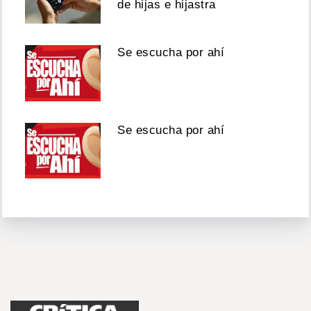
de hijas e hijastra
Se escucha por ahí
Se escucha por ahí