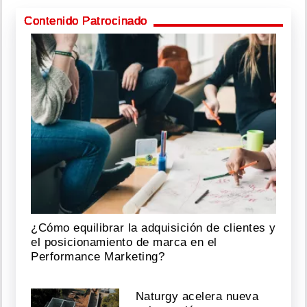
Contenido Patrocinado
¿Cómo equilibrar la adquisición de clientes y
el posicionamiento de marca en el
Performance Marketing?
Naturgy acelera nueva