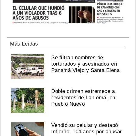
Más Leídas
Se filtran nombres de
torturados y asesinados en
Panamá Viejo y Santa Elena
Doble crimen estremece a
residentes de La Loma, en
Pueblo Nuevo
Vendió su celular y destapó
infierno: 104 años por abusar