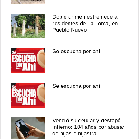
Doble crimen estremece a
residentes de La Loma, en
Pueblo Nuevo
Se escucha por ahí
Se escucha por ahí
Vendió su celular y destapó
infierno: 104 años por abusar
de hijas e hijastra