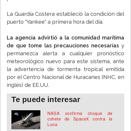
La Guardia Costera estableció la condición del
puerto "Yankee" a primera hora del día.
La agencia advirtió a la comunidad marítima
de que tome las precauciones necesarias
y
permanezca alerta a cualquier pronóstico
meteorológico nuevo para este sistema, ante
la advertencia de tormenta tropical emitida
por el Centro Nacional de Huracanes (NHC, en
inglés) de EE.UU.
Te puede interesar
NASA confirma choque de
cohete de SpaceX contra la
Luna