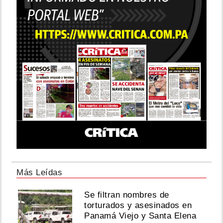
Más Leídas
Se filtran nombres de
torturados y asesinados en
Panamá Viejo y Santa Elena