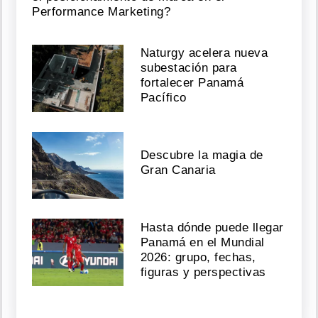
Performance Marketing?
Naturgy acelera nueva
subestación para
fortalecer Panamá
Pacífico
Descubre la magia de
Gran Canaria
Hasta dónde puede llegar
Panamá en el Mundial
2026: grupo, fechas,
figuras y perspectivas