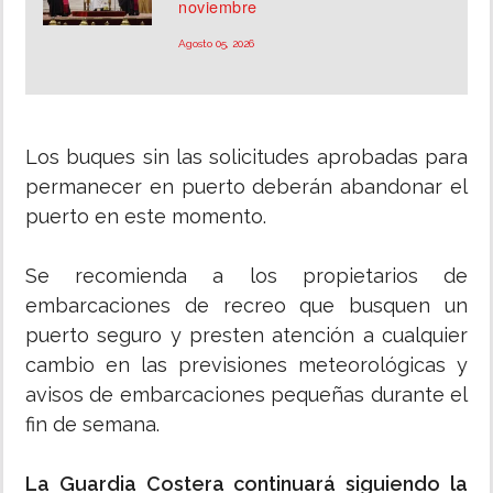
noviembre
Agosto 05, 2026
Los buques sin las solicitudes aprobadas para
permanecer en puerto deberán abandonar el
puerto en este momento.
Se recomienda a los propietarios de
embarcaciones de recreo que busquen un
puerto seguro y presten atención a cualquier
cambio en las previsiones meteorológicas y
avisos de embarcaciones pequeñas durante el
fin de semana.
La Guardia Costera continuará siguiendo la