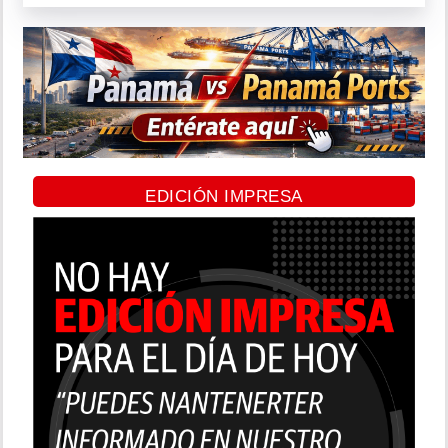
EDICIÓN IMPRESA