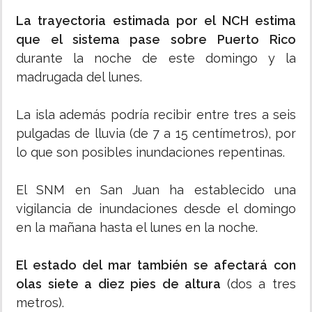
La trayectoria estimada por el NCH estima
que el sistema pase sobre Puerto Rico
durante la noche de este domingo y la
madrugada del lunes.
La isla además podría recibir entre tres a seis
pulgadas de lluvia (de 7 a 15 centímetros), por
lo que son posibles inundaciones repentinas.
El SNM en San Juan ha establecido una
vigilancia de inundaciones desde el domingo
en la mañana hasta el lunes en la noche.
El estado del mar también se afectará con
olas siete a diez pies de altura
(dos a tres
metros).