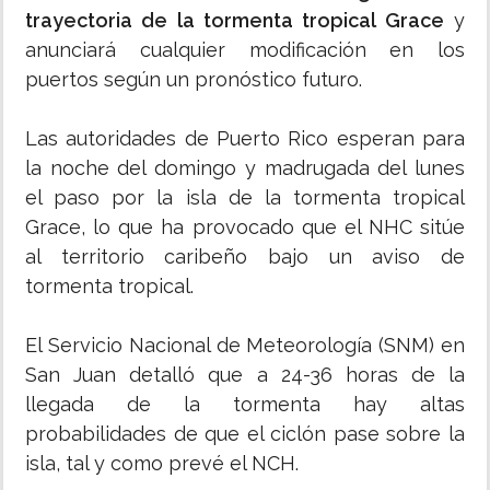
trayectoria de la tormenta tropical Grace
y
anunciará cualquier modificación en los
puertos según un pronóstico futuro.
Las autoridades de Puerto Rico esperan para
la noche del domingo y madrugada del lunes
el paso por la isla de la tormenta tropical
Grace, lo que ha provocado que el NHC sitúe
al territorio caribeño bajo un aviso de
tormenta tropical.
El Servicio Nacional de Meteorología (SNM) en
San Juan detalló que a 24-36 horas de la
llegada de la tormenta hay altas
probabilidades de que el ciclón pase sobre la
isla, tal y como prevé el NCH.