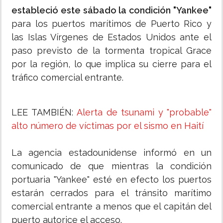
estableció este sábado la condición "Yankee"
para los puertos marítimos de Puerto Rico y
las Islas Vírgenes de Estados Unidos ante el
paso previsto de la tormenta tropical Grace
por la región, lo que implica su cierre para el
tráfico comercial entrante.
LEE TAMBIÉN:
Alerta de tsunami y "probable"
alto número de víctimas por el sismo en Haití
La agencia estadounidense informó en un
comunicado de que mientras la condición
portuaria "Yankee" esté en efecto los puertos
estarán cerrados para el tránsito marítimo
comercial entrante a menos que el capitán del
puerto autorice el acceso.