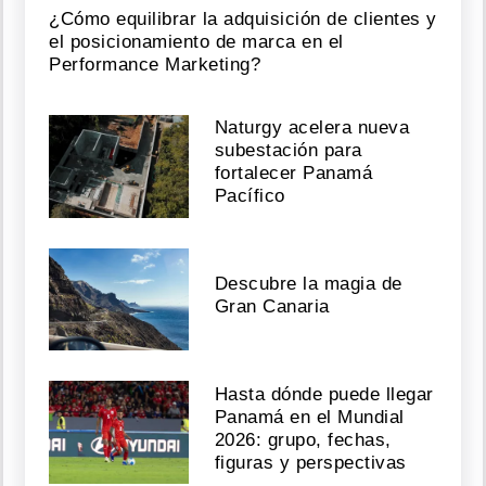
¿Cómo equilibrar la adquisición de clientes y
el posicionamiento de marca en el
Performance Marketing?
Naturgy acelera nueva
subestación para
fortalecer Panamá
Pacífico
Descubre la magia de
Gran Canaria
Hasta dónde puede llegar
Panamá en el Mundial
2026: grupo, fechas,
figuras y perspectivas