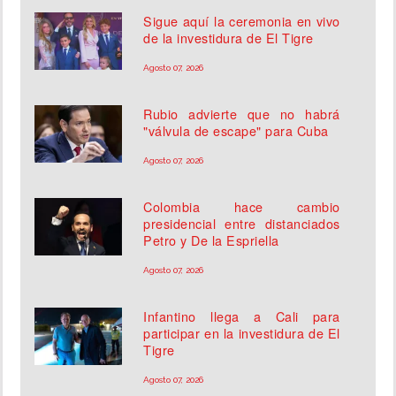
Sigue aquí la ceremonia en vivo
de la investidura de El Tigre
Agosto 07, 2026
Rubio advierte que no habrá
"válvula de escape" para Cuba
Agosto 07, 2026
Colombia hace cambio
presidencial entre distanciados
Petro y De la Espriella
Agosto 07, 2026
Infantino llega a Cali para
participar en la investidura de El
Tigre
Agosto 07, 2026