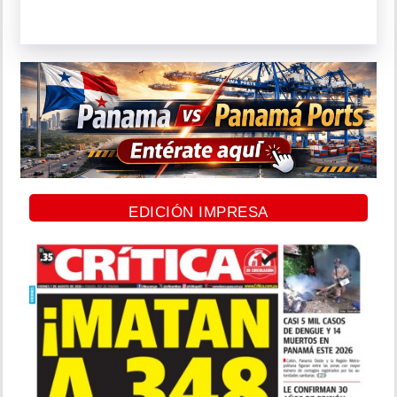
EDICIÓN IMPRESA