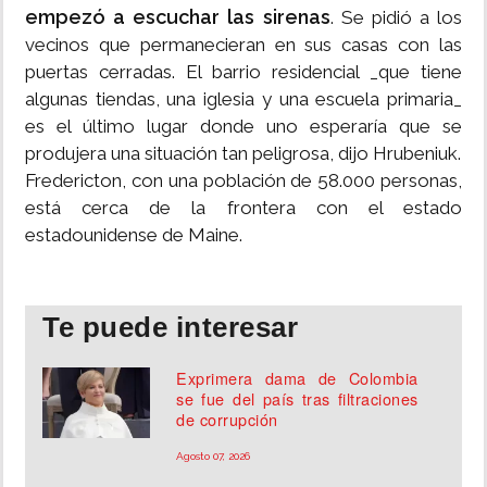
empezó a escuchar las sirenas
. Se pidió a los
vecinos que permanecieran en sus casas con las
puertas cerradas. El barrio residencial _que tiene
algunas tiendas, una iglesia y una escuela primaria_
es el último lugar donde uno esperaría que se
produjera una situación tan peligrosa, dijo Hrubeniuk.
Fredericton, con una población de 58.000 personas,
está cerca de la frontera con el estado
estadounidense de Maine.
Te puede interesar
Exprimera dama de Colombia
se fue del país tras filtraciones
de corrupción
Agosto 07, 2026