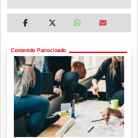
Contenido Patrocinado