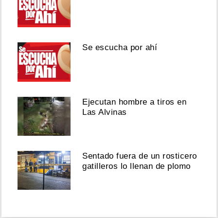
Se escucha por ahí
Ejecutan hombre a tiros en
Las Alvinas
Sentado fuera de un rosticero
gatilleros lo llenan de plomo