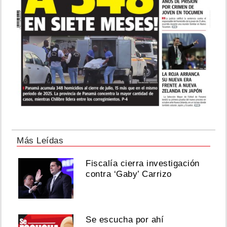
Más Leídas
Fiscalía cierra investigación
contra ‘Gaby’ Carrizo
Se escucha por ahí