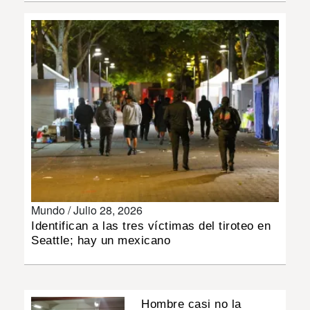
INSÓLITAS
MULTIMEDIA
IMPRESO
Mundo /
Julio 28, 2026
Identifican a las tres víctimas del tiroteo en
Seattle; hay un mexicano
Hombre casi no la