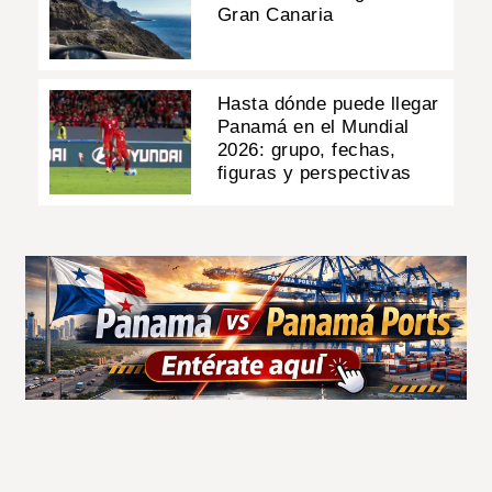
Gran Canaria
Hasta dónde puede llegar
Panamá en el Mundial
2026: grupo, fechas,
figuras y perspectivas