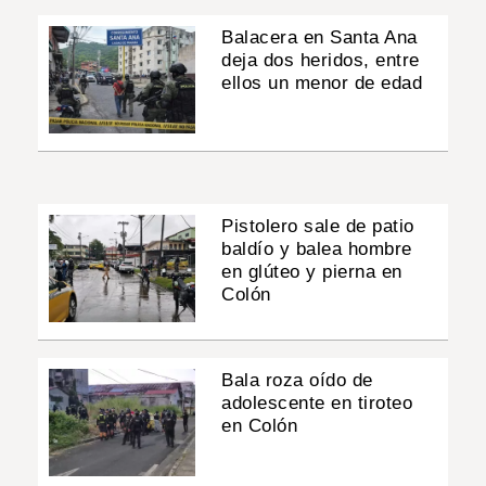
Balacera en Santa Ana
deja dos heridos, entre
ellos un menor de edad
Pistolero sale de patio
baldío y balea hombre
en glúteo y pierna en
Colón
Bala roza oído de
adolescente en tiroteo
en Colón