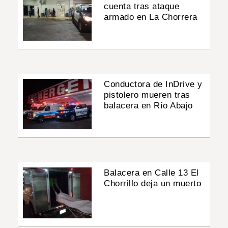
cuenta tras ataque
armado en La Chorrera
Conductora de InDrive y
pistolero mueren tras
balacera en Río Abajo
Balacera en Calle 13 El
Chorrillo deja un muerto