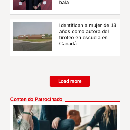
bala
Identifican a mujer de 18
años como autora del
tiroteo en escuela en
Canadá
Paginación
Load more
Contenido Patrocinado