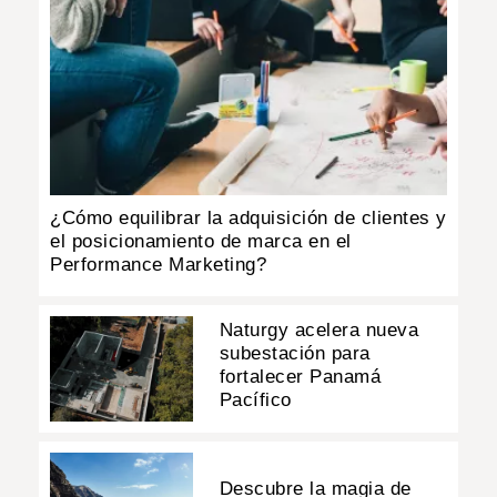
¿Cómo equilibrar la adquisición de clientes y
el posicionamiento de marca en el
Performance Marketing?
Naturgy acelera nueva
subestación para
fortalecer Panamá
Pacífico
Descubre la magia de