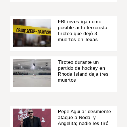
FBI investiga como
posible acto terrorista
tiroteo que dejó 3
muertos en Texas
Tiroteo durante un
partido de hockey en
Rhode Island deja tres
muertos
Pepe Aguilar desmiente
ataque a Nodal y
Angelita; nadie les tiró