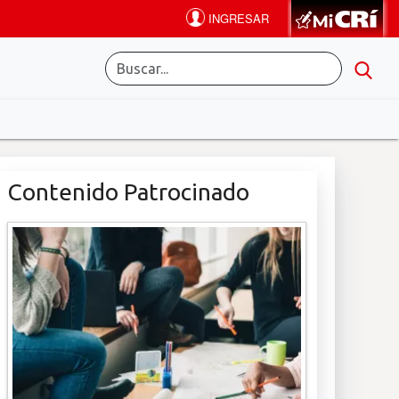
Contenido Patrocinado