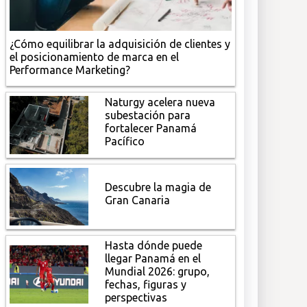
¿Cómo equilibrar la adquisición de clientes y
el posicionamiento de marca en el
Performance Marketing?
Naturgy acelera nueva
subestación para
fortalecer Panamá
Pacífico
Descubre la magia de
Gran Canaria
Hasta dónde puede
llegar Panamá en el
Mundial 2026: grupo,
fechas, figuras y
perspectivas