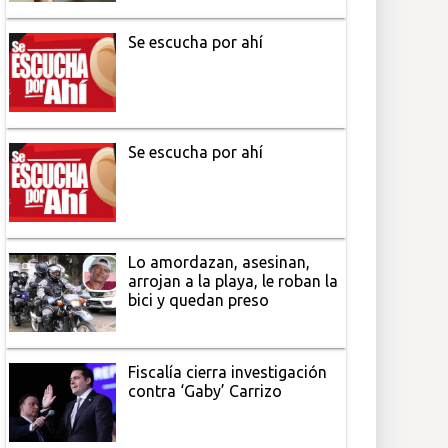
Se escucha por ahí
Se escucha por ahí
Lo amordazan, asesinan,
arrojan a la playa, le roban la
bici y quedan preso
Fiscalía cierra investigación
contra ‘Gaby’ Carrizo