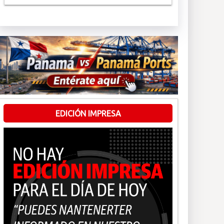
EDICIÓN IMPRESA