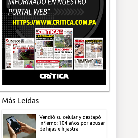
Más Leídas
Vendió su celular y destapó
infierno: 104 años por abusar
de hijas e hijastra