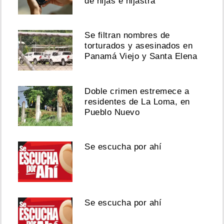
de hijas e hijastra
Se filtran nombres de
torturados y asesinados en
Panamá Viejo y Santa Elena
Doble crimen estremece a
residentes de La Loma, en
Pueblo Nuevo
Se escucha por ahí
Se escucha por ahí