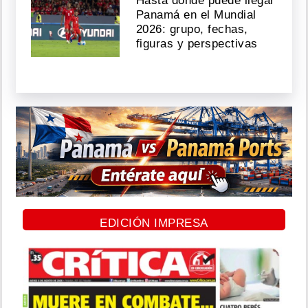
Hasta dónde puede llegar
Panamá en el Mundial
2026: grupo, fechas,
figuras y perspectivas
EDICIÓN IMPRESA