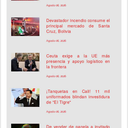
Agosto 06, 2026
Devastador incendio consume el
principal mercado de Santa
Cruz, Bolivia
Agosto 06, 2026
Ceuta exige a la UE más
presencia y apoyo logístico en
la frontera
Agosto 06, 2026
¡Tanquetas en Cali! 11 mil
uniformados blindan investidura
de "El Tigre"
Agosto 06, 2026
De vender de panela a invitado