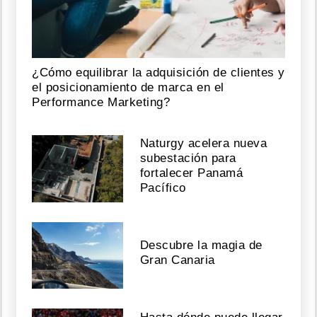
¿Cómo equilibrar la adquisición de clientes y
el posicionamiento de marca en el
Performance Marketing?
Naturgy acelera nueva
subestación para
fortalecer Panamá
Pacífico
Descubre la magia de
Gran Canaria