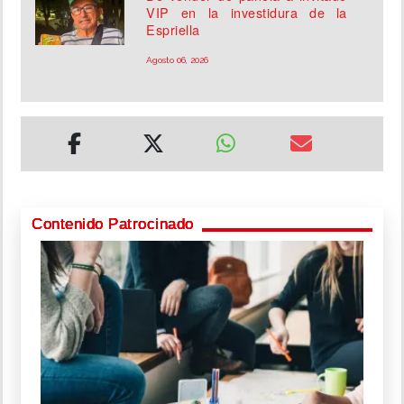
VIP en la investidura de la
Espriella
Agosto 06, 2026
Contenido Patrocinado