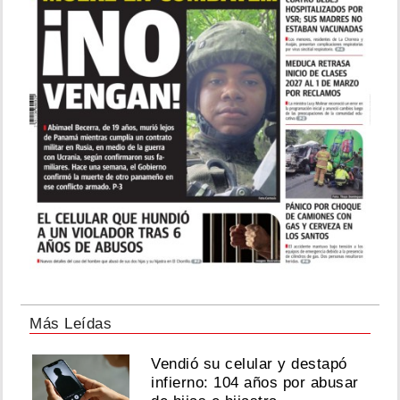
Más Leídas
Vendió su celular y destapó
infierno: 104 años por abusar