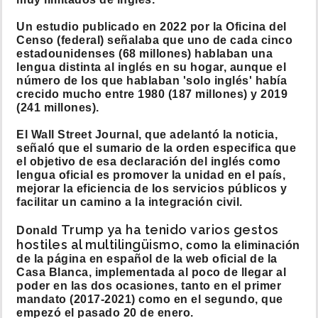
Un estudio publicado en 2022 por la Oficina del
Censo (federal) señalaba que uno de cada cinco
estadounidenses (68 millones) hablaban una
lengua distinta al inglés en su hogar, aunque el
número de los que hablaban 'solo inglés' había
crecido mucho entre 1980 (187 millones) y 2019
(241 millones).
El Wall Street Journal, que adelantó la noticia,
señaló que el sumario de la orden especifica que
el objetivo de esa declaración del inglés como
lengua oficial es promover la unidad en el país,
mejorar la eficiencia de los servicios públicos y
facilitar un camino a la integración civil.
Trump ya ha tenido varios gestos
Donald
hostiles al multilingüismo
, como la eliminación
de la página en español de la web oficial de la
Casa Blanca, implementada al poco de llegar al
poder en las dos ocasiones, tanto en el primer
mandato (2017-2021) como en el segundo, que
empezó el pasado 20 de enero.