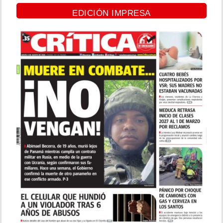
EDICIÓN IMPRESA