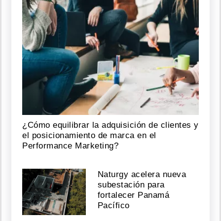
¿Cómo equilibrar la adquisición de clientes y
el posicionamiento de marca en el
Performance Marketing?
Naturgy acelera nueva
subestación para
fortalecer Panamá
Pacífico