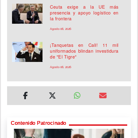
Ceuta exige a la UE más
presencia y apoyo logístico en
la frontera
Agosto 06, 2026
¡Tanquetas en Cali! 11 mil
uniformados blindan investidura
de "El Tigre"
Agosto 06, 2026
Contenido Patrocinado