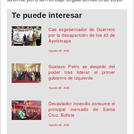
Te puede interesar
Cae exgobernador de Guerrero
por la desaparición de los 43 de
Ayotzinapa
Agosto 06, 2026
Gustavo Petro se despide del
poder tras liderar el primer
gobierno de izquierda
Agosto 06, 2026
Devastador incendio consume el
principal mercado de Santa
Cruz, Bolivia
Agosto 06, 2026