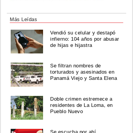
Más Leídas
Vendió su celular y destapó
infierno: 104 años por abusar
de hijas e hijastra
Se filtran nombres de
torturados y asesinados en
Panamá Viejo y Santa Elena
Doble crimen estremece a
residentes de La Loma, en
Pueblo Nuevo
Se escucha por ahí