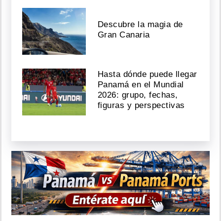
Descubre la magia de
Gran Canaria
Hasta dónde puede llegar
Panamá en el Mundial
2026: grupo, fechas,
figuras y perspectivas