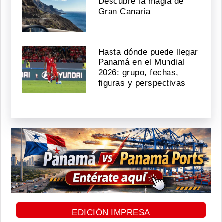
Descubre la magia de
Gran Canaria
Hasta dónde puede llegar
Panamá en el Mundial
2026: grupo, fechas,
figuras y perspectivas
EDICIÓN IMPRESA