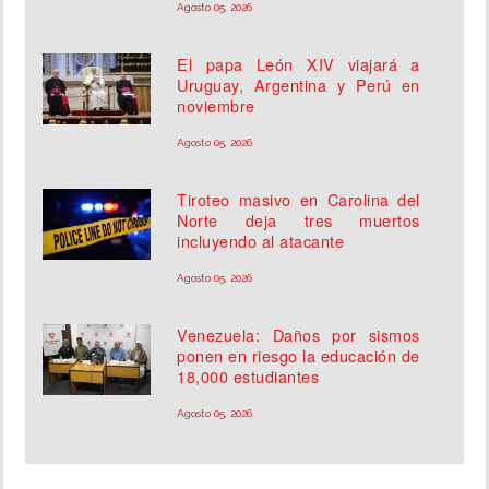
Agosto 05, 2026
El papa León XIV viajará a
Uruguay, Argentina y Perú en
noviembre
Agosto 05, 2026
Tiroteo masivo en Carolina del
Norte deja tres muertos
incluyendo al atacante
Agosto 05, 2026
Venezuela: Daños por sismos
ponen en riesgo la educación de
18,000 estudiantes
Agosto 05, 2026