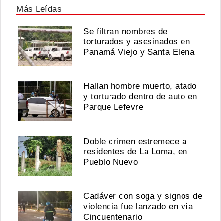
Más Leídas
Se filtran nombres de
torturados y asesinados en
Panamá Viejo y Santa Elena
Hallan hombre muerto, atado
y torturado dentro de auto en
Parque Lefevre
Doble crimen estremece a
residentes de La Loma, en
Pueblo Nuevo
Cadáver con soga y signos de
violencia fue lanzado en vía
Cincuentenario