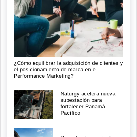
¿Cómo equilibrar la adquisición de clientes y
el posicionamiento de marca en el
Performance Marketing?
Naturgy acelera nueva
subestación para
fortalecer Panamá
Pacífico