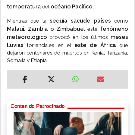
temperatura
océano Pacífico.
del
sequía sacude países
Mientras que la
como
Malaui, Zambia o Zimbabue,
fenómeno
este
meteorológico
meses
provocó en los últimos
lluvias
este de África
torrenciales en el
que
dejaron centenares de muertos en Kenia, Tanzania,
Somalia y Etiopía.
Contenido Patrocinado